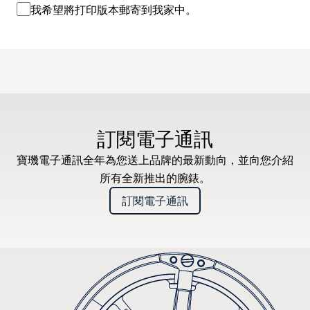
我希望將打印版本郵寄到我家中。
訂閱電子通訊
寶璣電子通訊全年為您送上品牌的最新動向，並向您介紹
所有全新推出的腕錶。
訂閱電子通訊