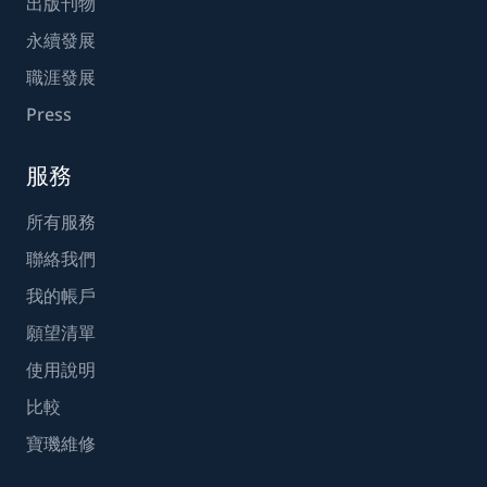
出版刊物
永續發展
職涯發展
Press
服務
所有服務
聯絡我們
我的帳戶
願望清單
使用說明
比較
寶璣維修