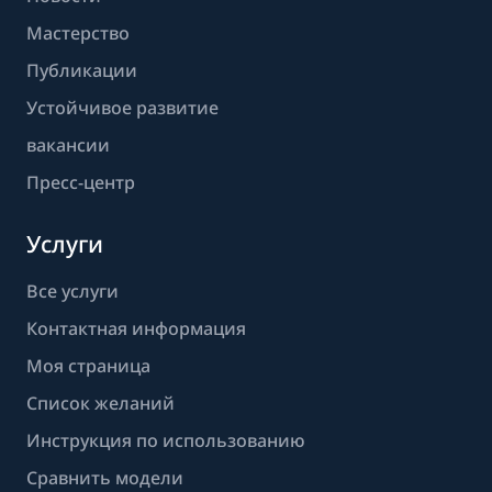
Мастерство
Публикации
Устойчивое развитие
вакансии
Пресс-центр
Услуги
Все услуги
Контактная информация
Моя страница
Список желаний
Инструкция по использованию
Сравнить модели