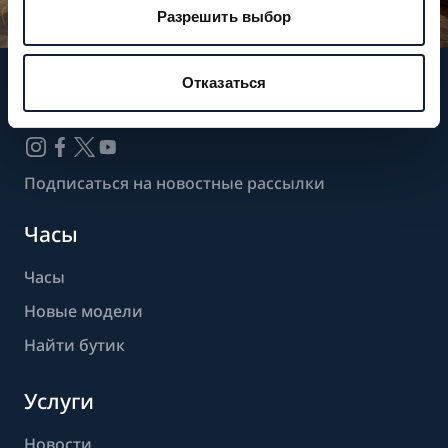
Разрешить выбор
Отказаться
Следите за нашими новостями
Подписаться на новостные рассылки
Часы
Часы
Новые модели
Найти бутик
Услуги
Новости