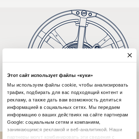
Этот сайт использует файлы «куки»
Мы используем файлы cookie, чтобы анализировать
трафик, подбирать для вас подходящий контент и
рекламу, а также дать вам возможность делиться
информацией в социальных сетях. Мы передаем
информацию о ваших действиях на сайте партнерам
Google: социальным сетям и компаниям,
занимающимся рекламой и веб-аналитикой. Наши
партнеры могут комбинировать эти сведения с