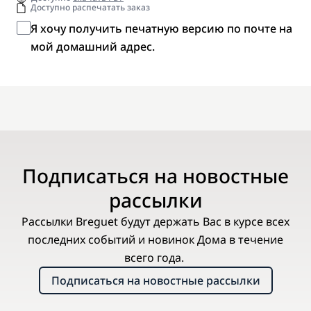
Доступно распечатать заказ
Я хочу получить печатную версию по почте на
мой домашний адрес.
Подписаться на новостные
рассылки
Рассылки Breguet будут держать Вас в курсе всех
последних событий и новинок Дома в течение
всего года.
Подписаться на новостные рассылки