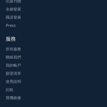
出版刊物
永續發展
職涯發展
Press
服務
所有服務
聯絡我們
我的帳戶
願望清單
使用說明
比較
寶璣維修