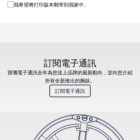
我希望將打印版本郵寄到我家中。
訂閱電子通訊
寶璣電子通訊全年為您送上品牌的最新動向，並向您介紹
所有全新推出的腕錶。
訂閱電子通訊