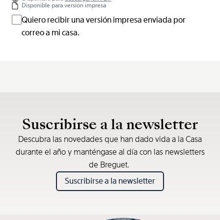
Disponible para versión impresa
Quiero recibir una versión impresa enviada por
correo a mi casa.
Suscribirse a la newsletter
Descubra las novedades que han dado vida a la Casa
durante el año y manténgase al día con las newsletters
de Breguet.
Suscribirse a la newsletter