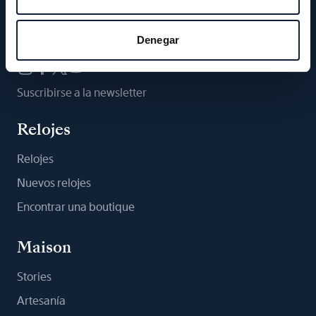
Síganos
Denegar
Suscribirse a la newsletter
Relojes
Relojes
Nuevos relojes
Encontrar una boutique
Maison
Stories
Artesanía