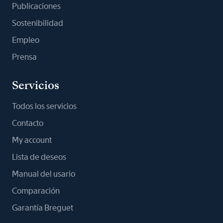
Publicaciones
Sostenibilidad
Empleo
Prensa
Servicios
Todos los servicios
Contacto
My account
Lista de deseos
Manual del usario
Comparación
Garantía Breguet