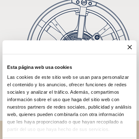
Esta página web usa cookies
Las cookies de este sitio web se usan para personalizar
el contenido y los anuncios, ofrecer funciones de redes
sociales y analizar el tráfico. Además, compartimos
información sobre el uso que haga del sitio web con
nuestros partners de redes sociales, publicidad y análisis
web, quienes pueden combinarla con otra información
que les haya proporcionado o que hayan recopilado a
partir del uso que haya hecho de sus servicios.