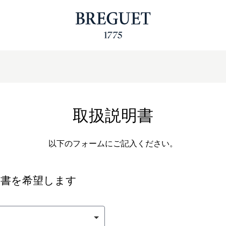
取扱説明書
以下のフォームにご記入ください。
明書を希望します