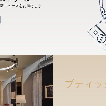
新ニュースをお届けしま
ブティッ