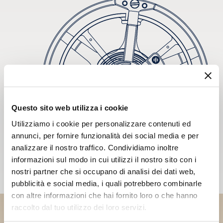
Questo sito web utilizza i cookie
Utilizziamo i cookie per personalizzare contenuti ed
annunci, per fornire funzionalità dei social media e per
analizzare il nostro traffico. Condividiamo inoltre
informazioni sul modo in cui utilizzi il nostro sito con i
nostri partner che si occupano di analisi dei dati web,
pubblicità e social media, i quali potrebbero combinarle
con altre informazioni che hai fornito loro o che hanno
raccolto dal tuo utilizzo dei loro servizi.