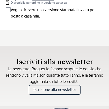
Disponibile per ordine in versione cartacea
Voglio ricevere una versione stampata inviata per
posta a casa mia.
Iscriviti alla newsletter
Le newsletter Breguet le faranno scoprire le notizie che
rendono viva la Maison durante tutto l’anno, e la terranno
aggiornata su tutte le novità.
Iscrizione alla newsletter