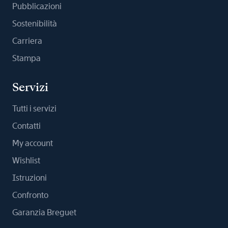
Pubblicazioni
Sostenibilità
Carriera
Stampa
Servizi
Tutti i servizi
Contatti
My account
Wishlist
Istruzioni
Confronto
Garanzia Breguet