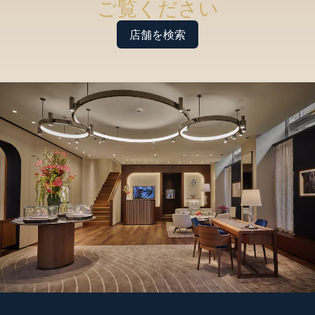
ご覧ください
店舗を検索