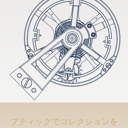
ブティックでコレクションを