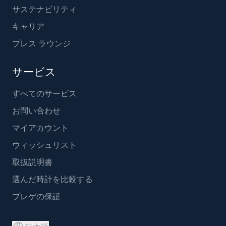
サステナビリティ
キャリア
プレス ラウンジ
サービス
すべてのサービス
お問い合わせ
マイアカウント
ウィッシュリスト
取扱説明書
選んだ時計を比較する
ブレゲの保証