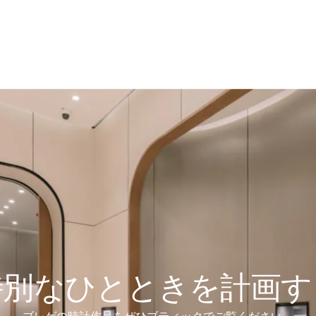
特別なひとときを計画す