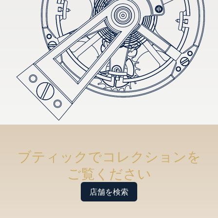
ブティックでコレクションを
ご覧ください
店舗を検索