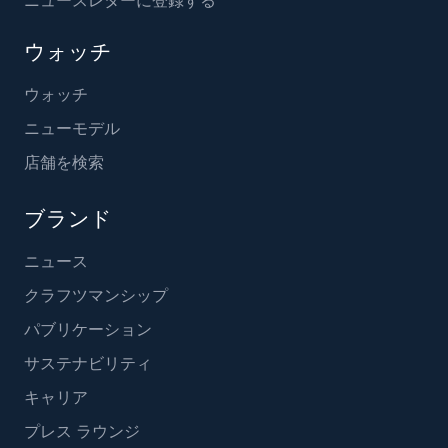
ウォッチ
ウォッチ
ニューモデル
店舗を検索
ブランド
ニュース
クラフツマンシップ
パブリケーション
サステナビリティ
キャリア
プレス ラウンジ