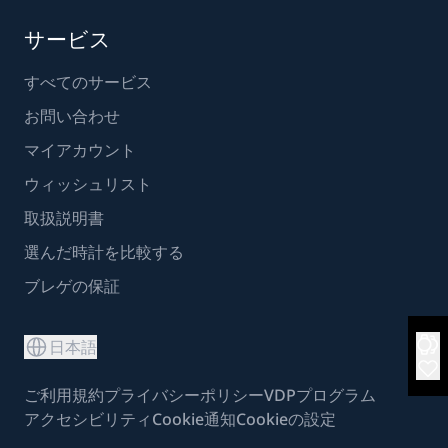
サービス
すべてのサービス
お問い合わせ
マイアカウント
ウィッシュリスト
取扱説明書
選んだ時計を比較する
ブレゲの保証
日本語
ご利用規約
プライバシーポリシー
VDPプログラム
アクセシビリティ
Cookie通知
Cookieの設定