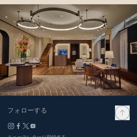
フォローする
ニュースレターに登録する