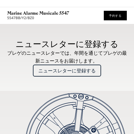
Marine Alarme Musicale 5547
予約する
5547BB/Y2/BZ0
* 希望小売価格
ニュースレターに登録する
ブレゲのニュースレターでは、年間を通じてブレゲの最
新ニュースをお届けします。
ニュースレターに登録する