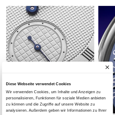
Diese Webseite verwendet Cookies
Wir verwenden Cookies, um Inhalte und Anzeigen zu
personalisieren, Funktionen für soziale Medien anbieten
zu können und die Zugriffe auf unsere Website zu
analysieren. Außerdem geben wir Informationen zu Ihrer