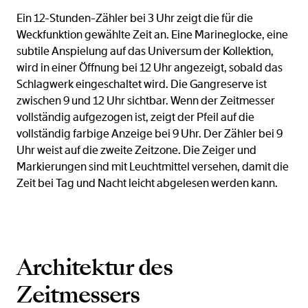
Ein 12-Stunden-Zähler bei 3 Uhr zeigt die für die
Weckfunktion gewählte Zeit an. Eine Marineglocke, eine
subtile Anspielung auf das Universum der Kollektion,
wird in einer Öffnung bei 12 Uhr angezeigt, sobald das
Schlagwerk eingeschaltet wird. Die Gangreserve ist
zwischen 9 und 12 Uhr sichtbar. Wenn der Zeitmesser
vollständig aufgezogen ist, zeigt der Pfeil auf die
vollständig farbige Anzeige bei 9 Uhr. Der Zähler bei 9
Uhr weist auf die zweite Zeitzone. Die Zeiger und
Markierungen sind mit Leuchtmittel versehen, damit die
Zeit bei Tag und Nacht leicht abgelesen werden kann.
Architektur des
Zeitmessers