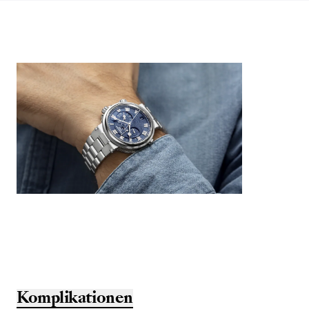
Komplikationen