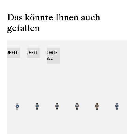
Das könnte Ihnen auch
gefallen
NEUHEIT
NEUHEIT
NEUHEIT
LIMITIERTE
AUFLAGE