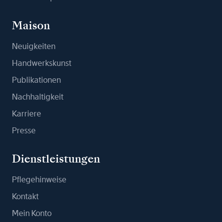
Maison
Neuigkeiten
Handwerkskunst
Publikationen
Nachhaltigkeit
Karriere
Presse
Dienstleistungen
Pflegehinweise
Kontakt
Mein Konto