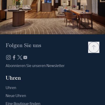
Folgen Sie uns
Abonnieren Sie unseren Newsletter
Uhren
Uhren
Neue Uhren
Eine Boutique finden