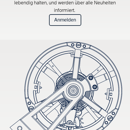
lebendig halten, und werden über alle Neuheiten
informiert.
Anmelden