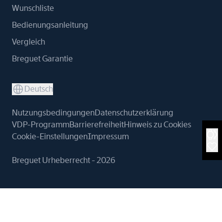
Wunschliste
Bedienungsanleitung
Vergleich
Breguet Garantie
Deutsch
Nutzungsbedingungen
Datenschutzerklärung
VDP-Programm
Barrierefreiheit
Hinweis zu Cookies
Cookie-Einstellungen
Impressum
Breguet Urheberrecht - 2026