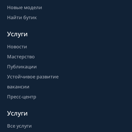
Новые модели
Найти бутик
Услуги
Новости
Мастерство
Публикации
Устойчивое развитие
вакансии
Пресс-центр
Услуги
Все услуги