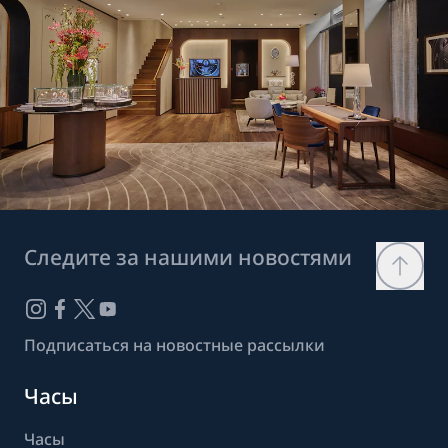
Следите за нашими новостями
Подписаться на новостные рассылки
Часы
Часы