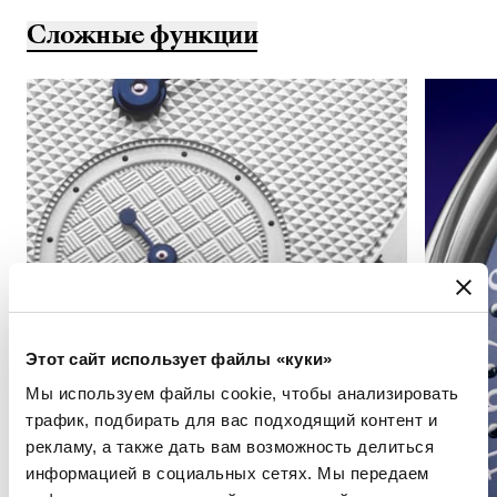
Сложные функции
Этот сайт использует файлы «куки»
Мы используем файлы cookie, чтобы анализировать
трафик, подбирать для вас подходящий контент и
рекламу, а также дать вам возможность делиться
информацией в социальных сетях. Мы передаем