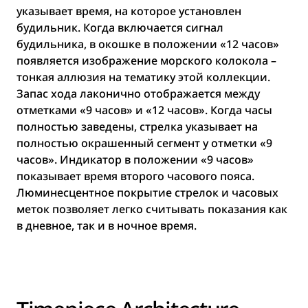
указывает время, на которое установлен
будильник. Когда включается сигнал
будильника, в окошке в положении «12 часов»
появляется изображение морского колокола –
тонкая аллюзия на тематику этой коллекции.
Запас хода лаконично отображается между
отметками «9 часов» и «12 часов». Когда часы
полностью заведены, стрелка указывает на
полностью окрашенный сегмент у отметки «9
часов». Индикатор в положении «9 часов»
показывает время второго часового пояса.
Люминесцентное покрытие стрелок и часовых
меток позволяет легко считывать показания как
в дневное, так и в ночное время.