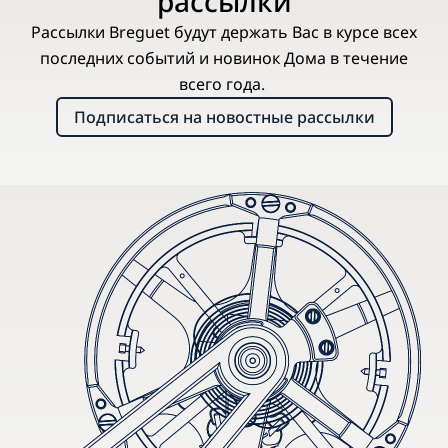
рассылки
Рассылки Breguet будут держать Вас в курсе всех
последних событий и новинок Дома в течение
всего года.
Подписаться на новостные рассылки