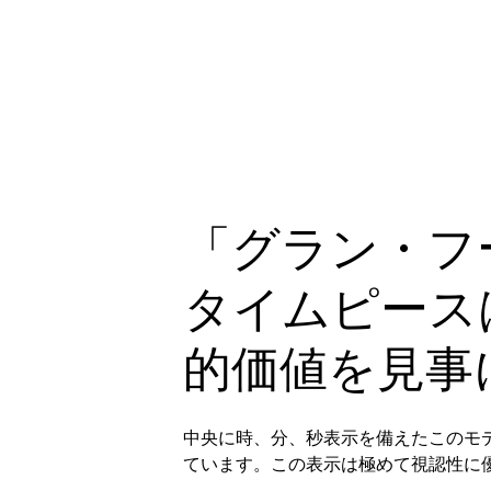
「グラン・フ
タイムピース
的価値を見事
中央に時、分、秒表示を備えたこのモデ
ています。この表示は極めて視認性に