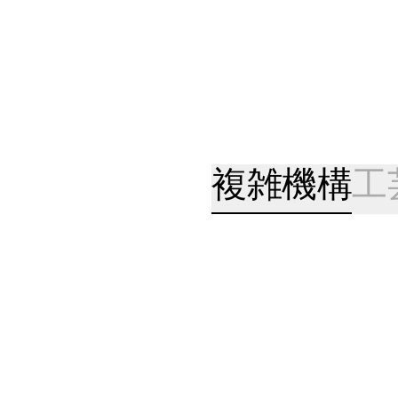
複雑機構
工