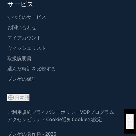
サービス
すべてのサービス
お問い合わせ
マイアカウント
ウィッシュリスト
取扱説明書
選んだ時計を比較する
ブレゲの保証
日本語
ご利用規約
プライバシーポリシー
VDPプログラム
アクセシビリティ
Cookie通知
Cookieの設定
ブレゲの著作権 - 2026