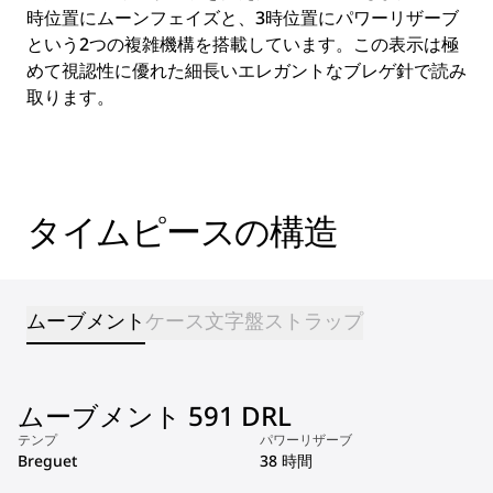
時位置にムーンフェイズと、3時位置にパワーリザーブ
という2つの複雑機構を搭載しています。この表示は極
めて視認性に優れた細長いエレガントなブレゲ針で読み
取ります。
タイムピースの構造
ムーブメント
ケース
文字盤
ストラップ
ムーブメント 591 DRL
テンプ
パワーリザーブ
Breguet
38 時間