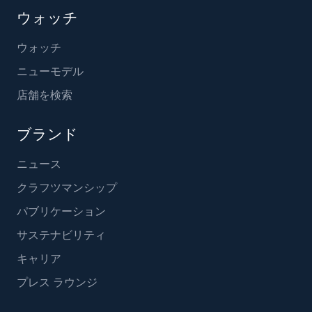
ウォッチ
ウォッチ
ニューモデル
店舗を検索
ブランド
ニュース
クラフツマンシップ
パブリケーション
サステナビリティ
キャリア
プレス ラウンジ