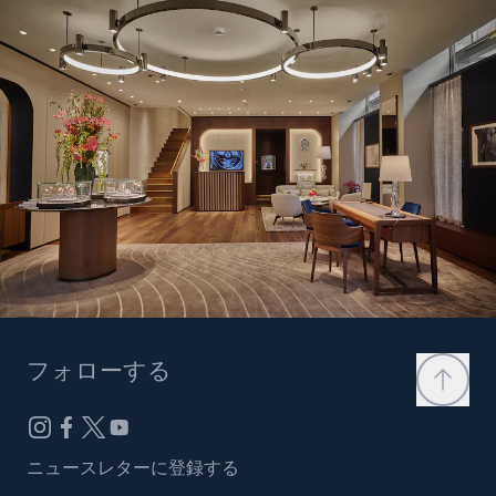
フォローする
ニュースレターに登録する