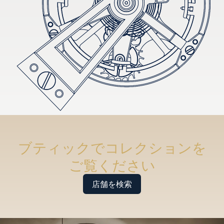
ブティックでコレクションを
ご覧ください
店舗を検索