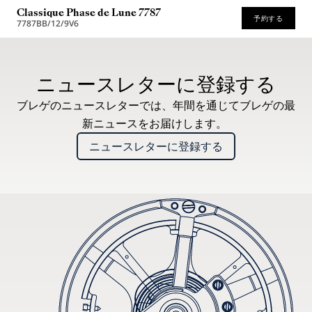
Classique Phase de Lune 7787
予約する
7787BB/12/9V6
* 希望小売価格
ニュースレターに登録する
ブレゲのニュースレターでは、年間を通じてブレゲの最
新ニュースをお届けします。
ニュースレターに登録する