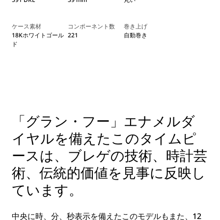
ケース素材
コンポーネント数
巻き上げ
18Kホワイトゴール
221
自動巻き
ド
「グラン・フー」エナメルダ
イヤルを備えたこのタイムピ
ースは、ブレゲの技術、時計芸
術、伝統的価値を見事に反映し
ています。
中央に時、分、秒表示を備えたこのモデルもまた、12