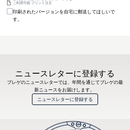
ご利用可能 プリント注文
印刷されたバージョンを自宅に郵送してほしいで
す。
ニュースレターに登録する
ブレゲのニュースレターでは、年間を通じてブレゲの最
新ニュースをお届けします。
ニュースレターに登録する