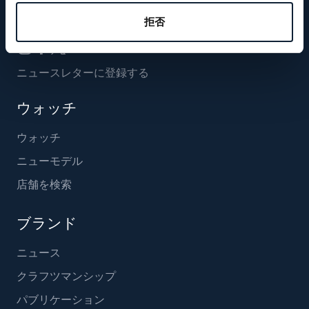
フォローする
拒否
ニュースレターに登録する
ウォッチ
ウォッチ
ニューモデル
店舗を検索
ブランド
ニュース
クラフツマンシップ
パブリケーション