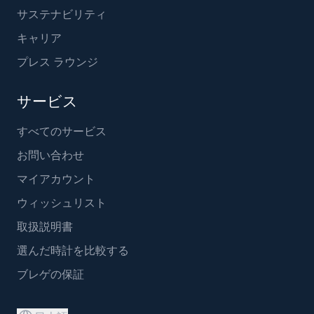
サステナビリティ
キャリア
プレス ラウンジ
サービス
すべてのサービス
お問い合わせ
マイアカウント
ウィッシュリスト
取扱説明書
選んだ時計を比較する
ブレゲの保証