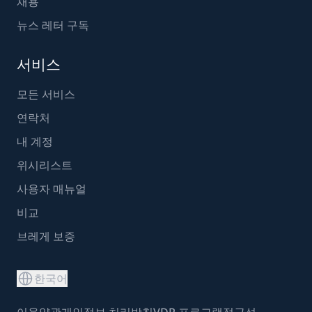
채용
뉴스 레터 구독
서비스
모든 서비스
연락처
내 계정
위시리스트
사용자 매뉴얼
비교
브레게 보증
한국어