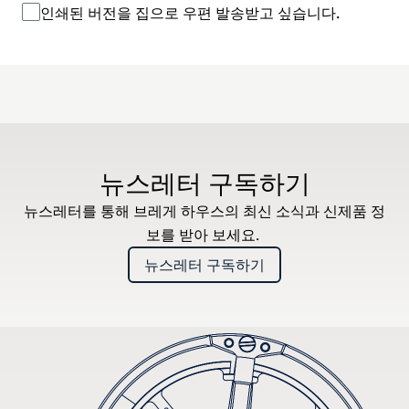
인쇄된 버전을 집으로 우편 발송받고 싶습니다.
뉴스레터 구독하기
뉴스레터를 통해 브레게 하우스의 최신 소식과 신제품 정
보를 받아 보세요.
뉴스레터 구독하기