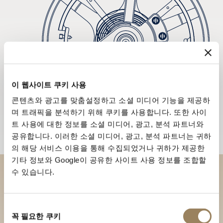
이 웹사이트 쿠키 사용
콘텐츠와 광고를 맞춤설정하고 소셜 미디어 기능을 제공하
며 트래픽을 분석하기 위해 쿠키를 사용합니다. 또한 사이
트 사용에 대한 정보를 소셜 미디어, 광고, 분석 파트너와
공유합니다. 이러한 소셜 미디어, 광고, 분석 파트너는 귀하
의 해당 서비스 이용을 통해 수집되었거나 귀하가 제공한
기타 정보와 Google이 공유한 사이트 사용 정보를 조합할
수 있습니다.
부티크에서 브레게 컬렉션을 만
나보세요
동
꼭 필요한 쿠키
의