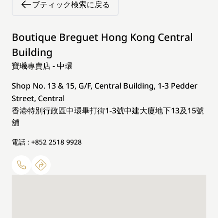
ブティック検索に戻る
Boutique Breguet Hong Kong Central
Building
寶璣專賣店 - 中環
Shop No. 13 & 15, G/F, Central Building, 1-3 Pedder
Street, Central
香港特別行政區中環畢打街1-3號中建大廈地下13及15號
舖
電話 : +852 2518 9928