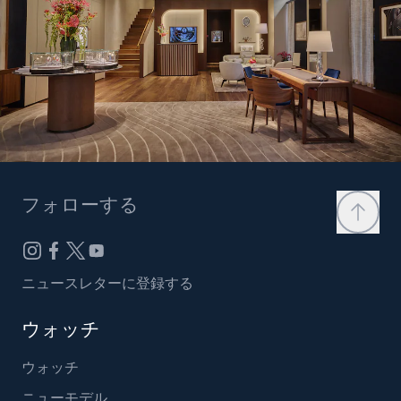
フォローする
ニュースレターに登録する
ウォッチ
ウォッチ
ニューモデル