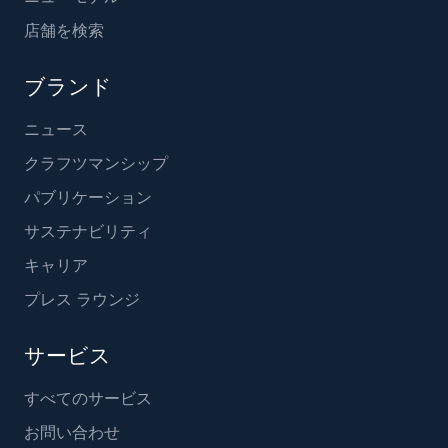
店舗を検索
ブランド
ニュース
クラフツマンシップ
パブリケーション
サステナビリティ
キャリア
プレス ラウンジ
サービス
すべてのサービス
お問い合わせ