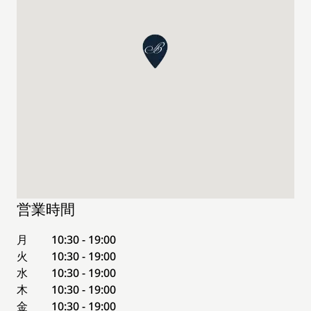
営業時間
月
10:30 - 19:00
火
10:30 - 19:00
水
10:30 - 19:00
木
10:30 - 19:00
金
10:30 - 19:00