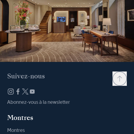
Suivez-nous
Abonnez-vous à la newsletter
Montres
Montres