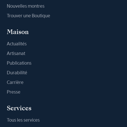
Nouvelles montres
Trouver une Boutique
Maison
Actualités
Artisanat
Publications
Durabilité
Carrière
Presse
Services
Tous les services