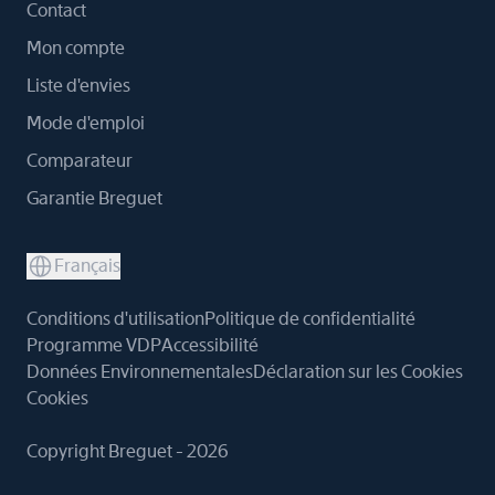
Contact
Mon compte
Liste d'envies
Mode d'emploi
Comparateur
Garantie Breguet
Français
Conditions d'utilisation
Politique de confidentialité
Programme VDP
Accessibilité
Données Environnementales
Déclaration sur les Cookies
Cookies
Copyright Breguet - 2026