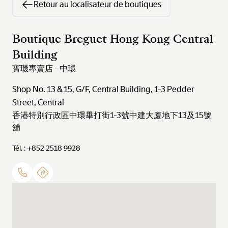
Retour au localisateur de boutiques
Boutique Breguet Hong Kong Central
Building
寶璣專賣店 - 中環
Shop No. 13 & 15, G/F, Central Building, 1-3 Pedder
Street, Central
香港特別行政區中環畢打街1-3號中建大廈地下13及15號
舖
Tél. : +852 2518 9928