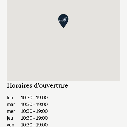
Horaires d’ouverture
lun
10:30 - 19:00
mar
10:30 - 19:00
mer
10:30 - 19:00
jeu
10:30 - 19:00
ven
10:30 - 19:00