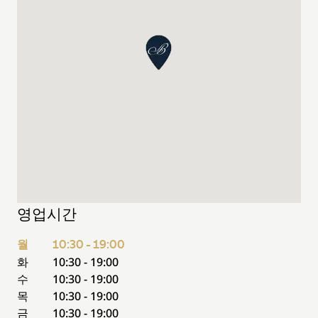
영업시간
월
10:30 - 19:00
화
10:30 - 19:00
수
10:30 - 19:00
목
10:30 - 19:00
금
10:30 - 19:00