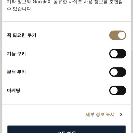
뉴스레터 구독하기
기타 정보와 Google이 공유한 사이트 사용 정보를 조합할
수 있습니다.
뉴스레터를 통해 브레게 하우스의 최신 소식과 신제품 정
보를 받아 보세요.
동
뉴스레터 구독하기
꼭 필요한 쿠키
의
선
택
기능 쿠키
분석 쿠키
마케팅
세부 정보 표시