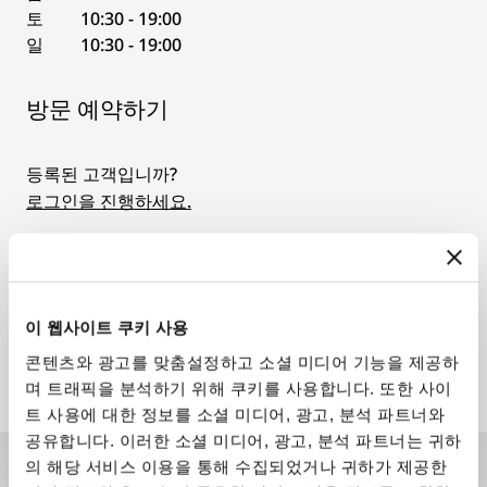
토
10:30 - 19:00
일
10:30 - 19:00
방문 예약하기
등록된 고객입니까?
로그인을 진행하세요.
8월
10 Aug. - 16 Aug. 2026
이 웹사이트 쿠키 사용
월.
화.
수.
목.
금.
토.
일.
10
11
12
13
14
15
16
콘텐츠와 광고를 맞춤설정하고 소셜 미디어 기능을 제공하
며 트래픽을 분석하기 위해 쿠키를 사용합니다. 또한 사이
트 사용에 대한 정보를 소셜 미디어, 광고, 분석 파트너와
공유합니다. 이러한 소셜 미디어, 광고, 분석 파트너는 귀하
의 해당 서비스 이용을 통해 수집되었거나 귀하가 제공한