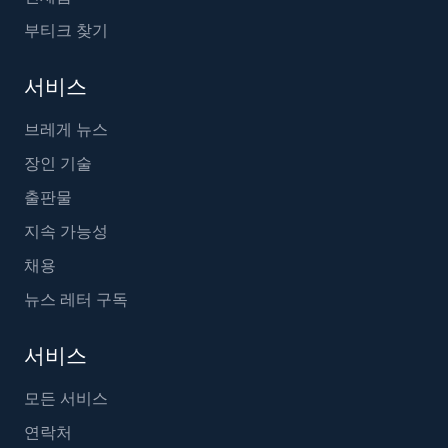
부티크 찾기
서비스
브레게 뉴스
장인 기술
출판물
지속 가능성
채용
뉴스 레터 구독
서비스
모든 서비스
연락처