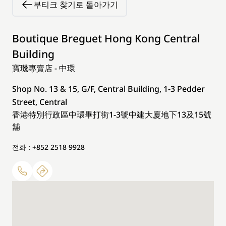
부티크 찾기로 돌아가기
Boutique Breguet Hong Kong Central
Building
寶璣專賣店 - 中環
Shop No. 13 & 15, G/F, Central Building, 1-3 Pedder
Street, Central
香港特別行政區中環畢打街1-3號中建大廈地下13及15號
舖
전화 : +852 2518 9928