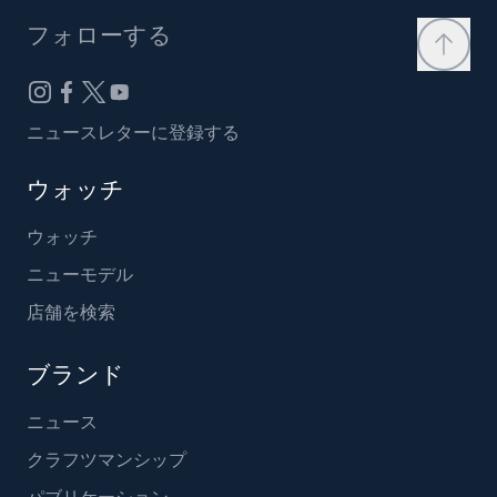
フォローする
ニュースレターに登録する
ウォッチ
ウォッチ
ニューモデル
店舗を検索
ブランド
ニュース
クラフツマンシップ