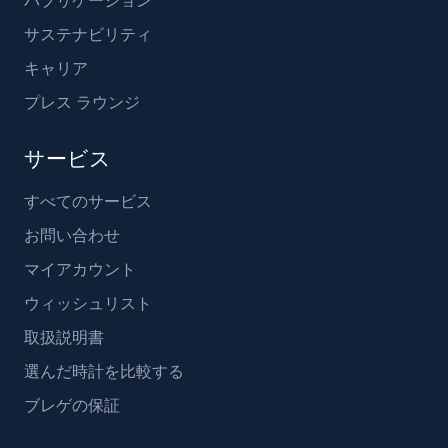
パブリケーション
サステナビリティ
キャリア
プレス ラウンジ
サービス
すべてのサービス
お問い合わせ
マイアカウント
ウィッシュリスト
取扱説明書
選んだ時計を比較する
ブレゲの保証