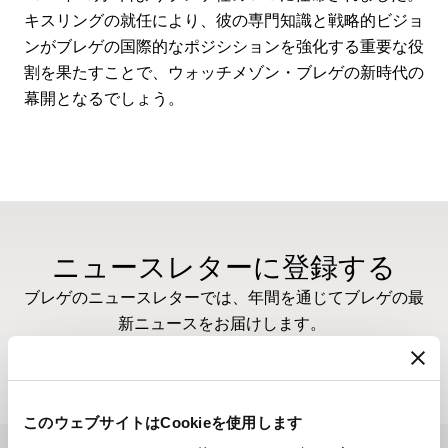
キスリングの就任により、彼の専門知識と戦略的ビジョ
ンがブレゲの国際的なポジシションを強化する重要な役
割を果たすことで、ウォッチメゾン・ブレゲの新時代の
幕開となるでしょう。
ニュースレターに登録する
ブレゲのニュースレターでは、年間を通じてブレゲの最
新ニュースをお届けします。
ニュースレターに登録する
このウェブサイトはCookieを使用します