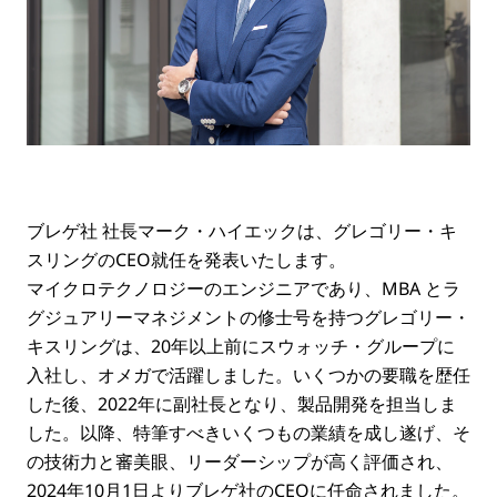
ブレゲ社 社長マーク・ハイエックは、グレゴリー・キ
スリングのCEO就任を発表いたします。
マイクロテクノロジーのエンジニアであり、MBA とラ
グジュアリーマネジメントの修士号を持つグレゴリー・
キスリングは、20年以上前にスウォッチ・グループに
入社し、オメガで活躍しました。いくつかの要職を歴任
した後、2022年に副社長となり、製品開発を担当しま
した。以降、特筆すべきいくつもの業績を成し遂げ、そ
の技術力と審美眼、リーダーシップが高く評価され、
2024年10月1日よりブレゲ社のCEOに任命されました。