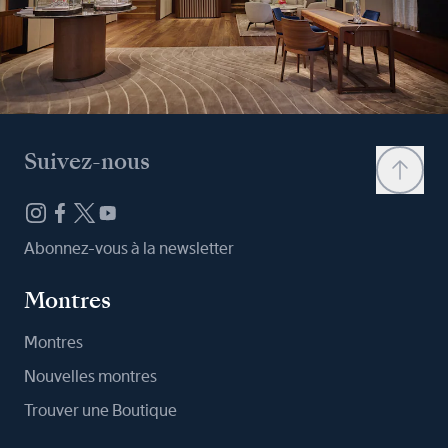
Suivez-nous
Abonnez-vous à la newsletter
Montres
Montres
Nouvelles montres
Trouver une Boutique