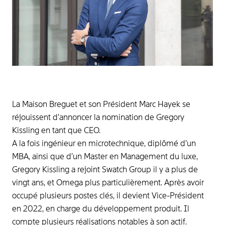
La Maison Breguet et son Président Marc Hayek se
réjouissent d’annoncer la nomination de Gregory
Kissling en tant que CEO.
A la fois ingénieur en microtechnique, diplômé d’un
MBA, ainsi que d’un Master en Management du luxe,
Gregory Kissling a rejoint Swatch Group il y a plus de
vingt ans, et Omega plus particulièrement. Après avoir
occupé plusieurs postes clés, il devient Vice-Président
en 2022, en charge du développement produit. Il
compte plusieurs réalisations notables à son actif.