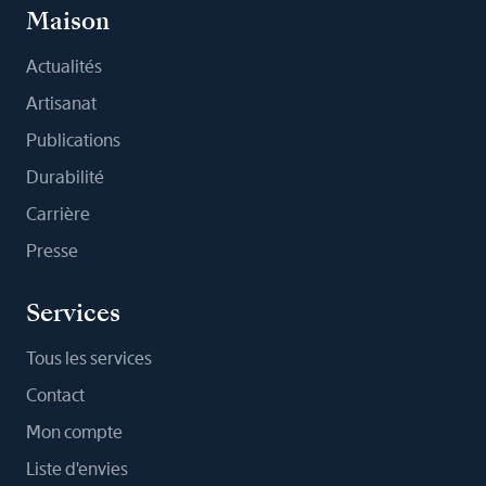
Maison
Actualités
Artisanat
Publications
Durabilité
Carrière
Presse
Services
Tous les services
Contact
Mon compte
Liste d'envies