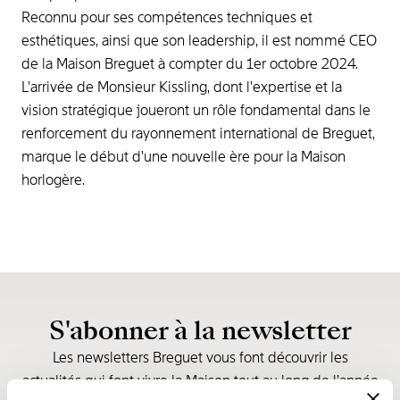
Reconnu pour ses compétences techniques et
esthétiques, ainsi que son leadership, il est nommé CEO
de la Maison Breguet à compter du 1er octobre 2024.
L'arrivée de Monsieur Kissling, dont l'expertise et la
vision stratégique joueront un rôle fondamental dans le
renforcement du rayonnement international de Breguet,
marque le début d'une nouvelle ère pour la Maison
horlogère.
S'abonner à la newsletter
Les newsletters Breguet vous font découvrir les
actualités qui font vivre la Maison tout au long de l’année