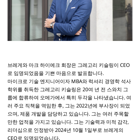
브레게와 마크 하이에크 회장은 그레고리 키슬링이 CEO
로 임명되었음을 기쁜 마음으로 발표합니다.
마이크로 기술 엔지니어이자 MBA와 럭셔리 경영학 석사
학위를 취득한 그레고리 키슬링은 20여 년 전 스와치 그
룹에 합류하여 오메가에서 특히 두각을 나타냈습니다. 여
러 주요 직책을 역임한 후, 그는 2022년에 부사장이 되었
으며, 제품 개발을 담당하고 있습니다. 그는 여러 주목할
만한 업적을 가지고 있습니다. 그는 기술력과 미적 감각,
리더십으로 인정받아 2024년 10월 1일부로 브레게의
CEO로 임명되었습니다.