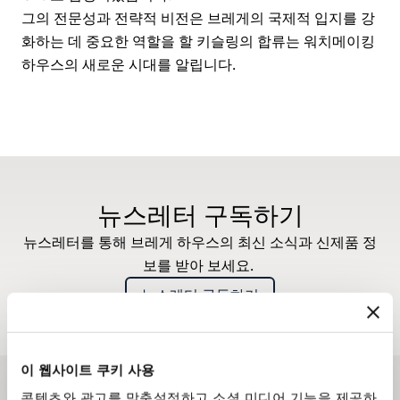
그의 전문성과 전략적 비전은 브레게의 국제적 입지를 강
화하는 데 중요한 역할을 할 키슬링의 합류는 워치메이킹
하우스의 새로운 시대를 알립니다.
뉴스레터 구독하기
뉴스레터를 통해 브레게 하우스의 최신 소식과 신제품 정
보를 받아 보세요.
뉴스레터 구독하기
이 웹사이트 쿠키 사용
콘텐츠와 광고를 맞춤설정하고 소셜 미디어 기능을 제공하