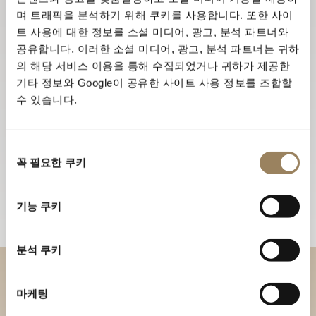
며 트래픽을 분석하기 위해 쿠키를 사용합니다. 또한 사이
트 사용에 대한 정보를 소셜 미디어, 광고, 분석 파트너와
공유합니다. 이러한 소셜 미디어, 광고, 분석 파트너는 귀하
의 해당 서비스 이용을 통해 수집되었거나 귀하가 제공한
기타 정보와 Google이 공유한 사이트 사용 정보를 조합할
수 있습니다.
동
꼭 필요한 쿠키
의
선
택
기능 쿠키
분석 쿠키
부티크에서 브레게 컬렉션을 만
마케팅