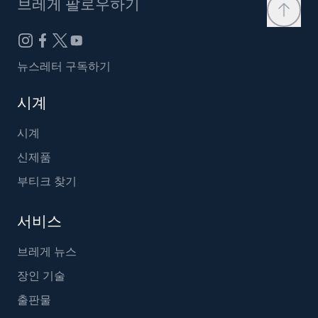
브레게 팔로우하기
뉴스레터 구독하기
시계
시계
신제품
부티크 찾기
서비스
브레게 뉴스
장인 기술
출판물