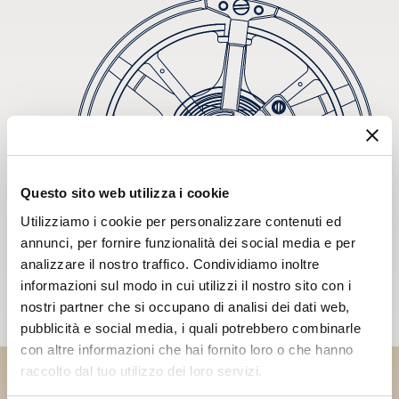
Questo sito web utilizza i cookie
Utilizziamo i cookie per personalizzare contenuti ed
annunci, per fornire funzionalità dei social media e per
analizzare il nostro traffico. Condividiamo inoltre
informazioni sul modo in cui utilizzi il nostro sito con i
nostri partner che si occupano di analisi dei dati web,
pubblicità e social media, i quali potrebbero combinarle
con altre informazioni che hai fornito loro o che hanno
raccolto dal tuo utilizzo dei loro servizi.