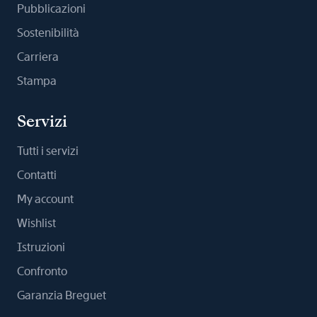
Pubblicazioni
Sostenibilità
Carriera
Stampa
Servizi
Tutti i servizi
Contatti
My account
Wishlist
Istruzioni
Confronto
Garanzia Breguet