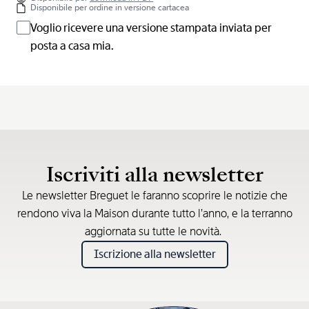
Disponibile per ordine in versione cartacea
Voglio ricevere una versione stampata inviata per
posta a casa mia.
Iscriviti alla newsletter
Le newsletter Breguet le faranno scoprire le notizie che
rendono viva la Maison durante tutto l’anno, e la terranno
aggiornata su tutte le novità.
Iscrizione alla newsletter