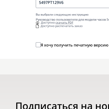
5497PT129V6
Вы выбрали следующую инструкцию
Руководство пользователя для модели часов 
Доступно
скачать PDF
Доступно распечатать заказ
Я хочу получить печатную версию
Подписаться на н