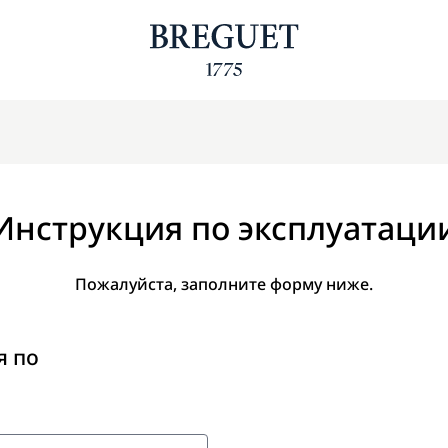
Инструкция по эксплуатаци
Пожалуйста, заполните форму ниже.
я по