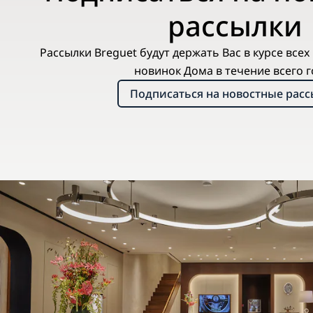
рассылки
Рассылки Breguet будут держать Вас в курсе все
новинок Дома в течение всего г
Подписаться на новостные рас