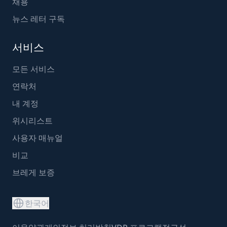
채용
뉴스 레터 구독
서비스
모든 서비스
연락처
내 계정
위시리스트
사용자 매뉴얼
비교
브레게 보증
한국어