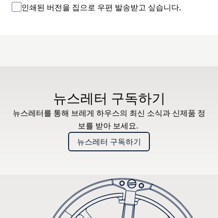
인쇄된 버전을 집으로 우편 발송받고 싶습니다.
뉴스레터 구독하기
뉴스레터를 통해 브레게 하우스의 최신 소식과 신제품 정
보를 받아 보세요.
뉴스레터 구독하기