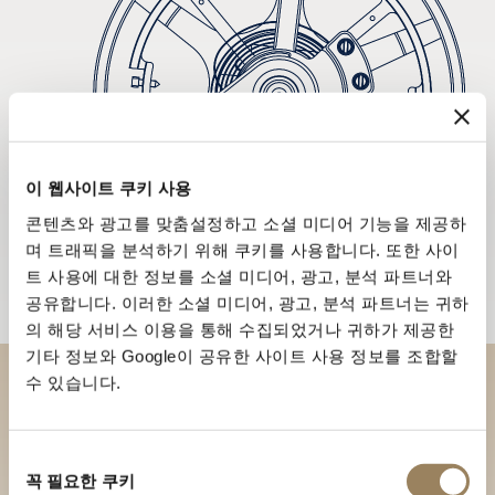
이 웹사이트 쿠키 사용
콘텐츠와 광고를 맞춤설정하고 소셜 미디어 기능을 제공하
며 트래픽을 분석하기 위해 쿠키를 사용합니다. 또한 사이
트 사용에 대한 정보를 소셜 미디어, 광고, 분석 파트너와
공유합니다. 이러한 소셜 미디어, 광고, 분석 파트너는 귀하
의 해당 서비스 이용을 통해 수집되었거나 귀하가 제공한
기타 정보와 Google이 공유한 사이트 사용 정보를 조합할
수 있습니다.
부티크에서 브레게 컬렉션을 만
나보세요
동
꼭 필요한 쿠키
의