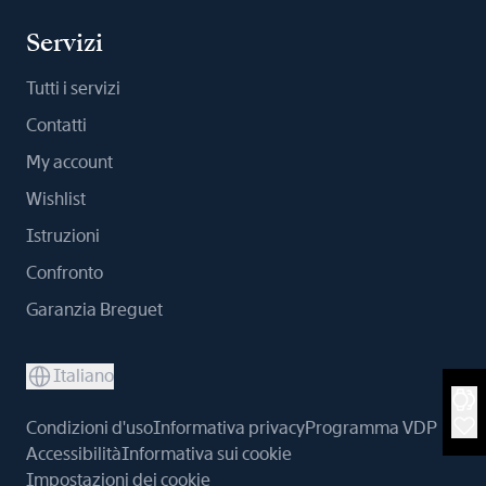
Servizi
Tutti i servizi
Contatti
My account
Wishlist
Istruzioni
Confronto
Garanzia Breguet
Italiano
Condizioni d'uso
Informativa privacy
Programma VDP
Accessibilità
Informativa sui cookie
Impostazioni dei cookie