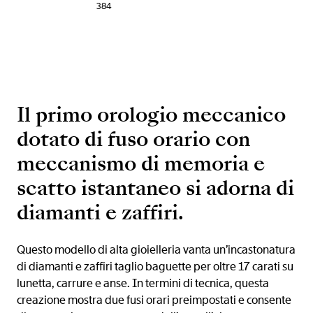
384
Il primo orologio meccanico
dotato di fuso orario con
meccanismo di memoria e
scatto istantaneo si adorna di
diamanti e zaffiri.
Questo modello di alta gioielleria vanta un’incastonatura
di diamanti e zaffiri taglio baguette per oltre 17 carati su
lunetta, carrure e anse. In termini di tecnica, questa
creazione mostra due fusi orari preimpostati e consente