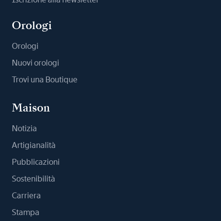
Orologi
Orologi
Nuovi orologi
Trovi una Boutique
Maison
Notizia
Artigianalità
Pubblicazioni
Sostenibilità
Carriera
Stampa