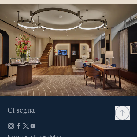
Ci segua
Iscrizione alla newsletter