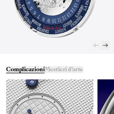
Complicazioni
Mestieri d’arte