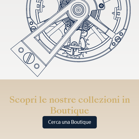
Scopri le nostre collezioni in
Boutique
Cerca una Boutique