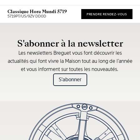
Classique Hora Mundi 5719
PRENDRE RENDEZ-VOUS
5719PT/US/9ZV DD0D
* Recommended retail price
S'abonner à la newsletter
Les newsletters Breguet vous font découvrir les
actualités qui font vivre la Maison tout au long de l’année
et vous informent sur toutes les nouveautés.
S'abonner