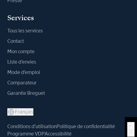
Presse
Services
Tous les services
Contact
Mon compte
Liste d'envies
Mode d'emploi
Comparateur
Garantie Breguet
Français
Conditions d'utilisation
Politique de confidentialité
Programme VDP
Accessibilité