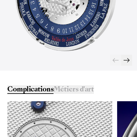
Complications
Métiers d'art