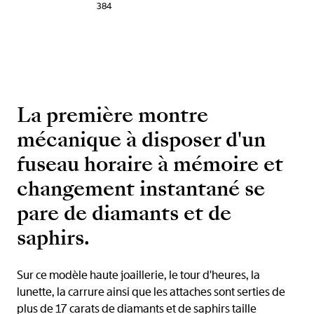
384
La première montre
mécanique à disposer d'un
fuseau horaire à mémoire et
changement instantané se
pare de diamants et de
saphirs.
Sur ce modèle haute joaillerie, le tour d'heures, la
lunette, la carrure ainsi que les attaches sont serties de
plus de 17 carats de diamants et de saphirs taille