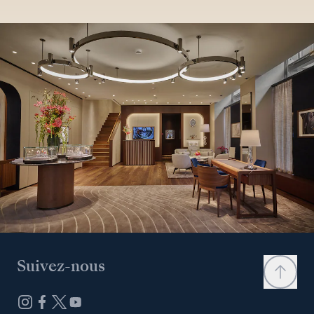
Suivez-nous