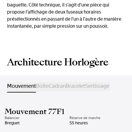
baguette. Côté technique, il s'agit d'une pièce qui
propose l'affichage de deux fuseaux horaires
présélectionnés en passant de l'un à l'autre de manière
instantanée, par simple pression sur un poussoir.
Architecture Horlogère
Mouvement
Boîte
Cadran
Bracelet
Sertissage
Mouvement 77F1
Balancier
Réserve de marche
Breguet
55 heures