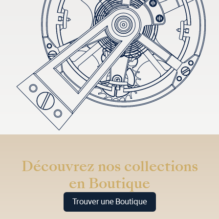
Découvrez nos collections
en Boutique
Trouver une Boutique