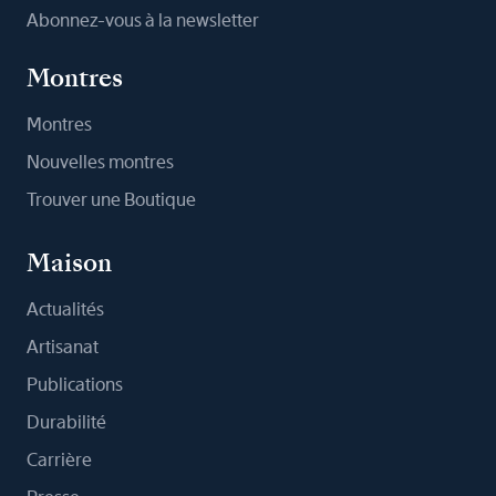
Abonnez-vous à la newsletter
Montres
Montres
Nouvelles montres
Trouver une Boutique
Maison
Actualités
Artisanat
Publications
Durabilité
Carrière