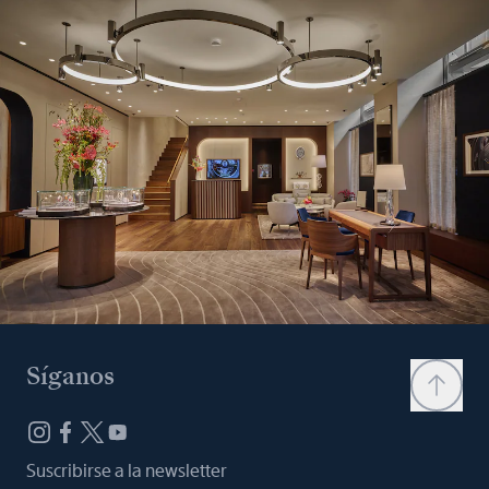
Síganos
Suscribirse a la newsletter