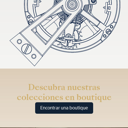
Descubra nuestras
colecciones en boutique
Encontrar una boutique