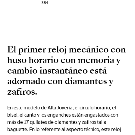
384
El primer reloj mecánico con
huso horario con memoria y
cambio instantáneo está
adornado con diamantes y
zafiros.
En este modelo de Alta Joyería, el círculo horario, el
bisel, el canto y los enganches están engastados con
más de 17 quilates de diamantes y zafiros talla
baguette. En lo referente al aspecto técnico, este reloj