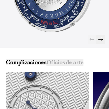
Complicaciones
Oficios de arte