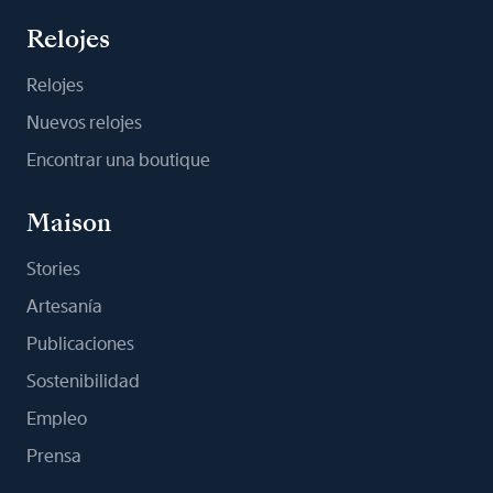
Relojes
Relojes
Nuevos relojes
Encontrar una boutique
Maison
Stories
Artesanía
Publicaciones
Sostenibilidad
Empleo
Prensa