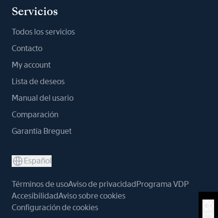
Servicios
Todos los servicios
Contacto
My account
Lista de deseos
Manual del usario
Comparación
Garantía Breguet
Español
Términos de uso
Aviso de privacidad
Programa VDP
Accesibilidad
Aviso sobre cookies
Configuración de cookies