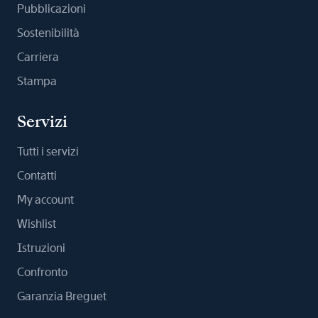
Pubblicazioni
Sostenibilità
Carriera
Stampa
Servizi
Tutti i servizi
Contatti
My account
Wishlist
Istruzioni
Confronto
Garanzia Breguet