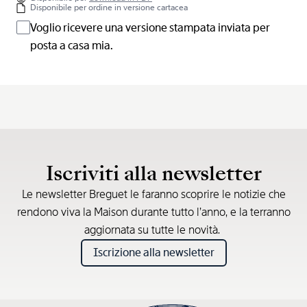
Disponibile per ordine in versione cartacea
Voglio ricevere una versione stampata inviata per
posta a casa mia.
Iscriviti alla newsletter
Le newsletter Breguet le faranno scoprire le notizie che
rendono viva la Maison durante tutto l’anno, e la terranno
aggiornata su tutte le novità.
Iscrizione alla newsletter