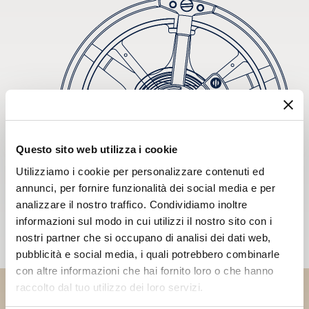
Questo sito web utilizza i cookie
Utilizziamo i cookie per personalizzare contenuti ed
annunci, per fornire funzionalità dei social media e per
analizzare il nostro traffico. Condividiamo inoltre
informazioni sul modo in cui utilizzi il nostro sito con i
nostri partner che si occupano di analisi dei dati web,
pubblicità e social media, i quali potrebbero combinarle
con altre informazioni che hai fornito loro o che hanno
raccolto dal tuo utilizzo dei loro servizi.