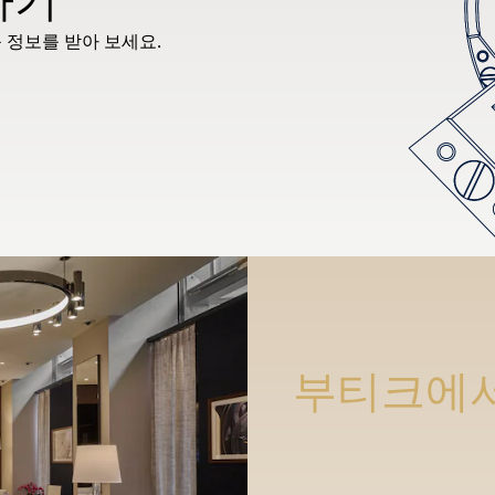
 정보를 받아 보세요.
부티크에서