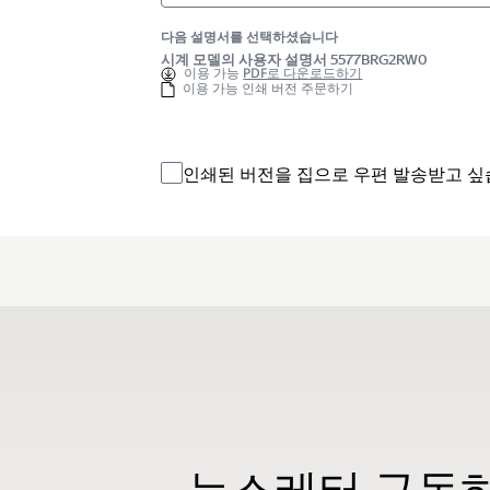
다음 설명서를 선택하셨습니다
시계 모델의 사용자 설명서 5577BRG2RW0
이용 가능
PDF로 다운로드하기
이용 가능 인쇄 버전 주문하기
인쇄된 버전을 집으로 우편 발송받고 싶
뉴스레터 구독