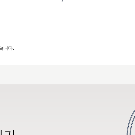
습니다.
하기