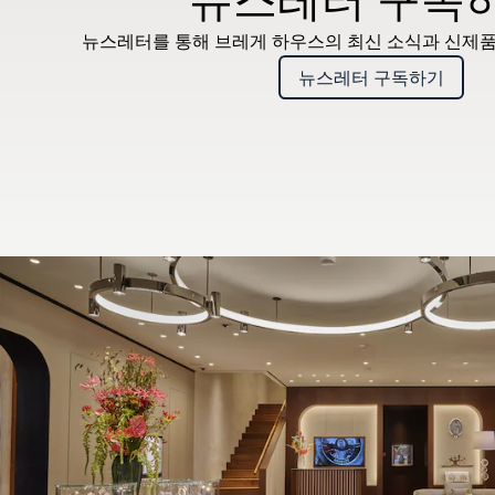
뉴스레터를 통해 브레게 하우스의 최신 소식과 신제품
뉴스레터 구독하기