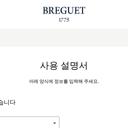
사용 설명서
아래 양식에 정보를 입력해 주세요.
싶습니다