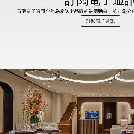
寶璣電子通訊全年為您送上品牌的最新動向，並向您介
訂閱電子通訊