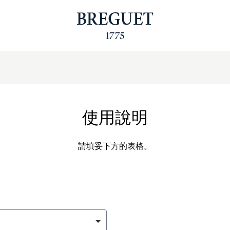
使用說明
請填妥下方的表格。