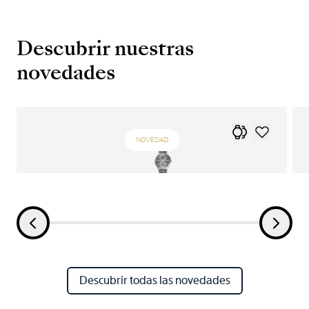
Descubrir nuestras
novedades
NOVEDAD
Descubrir todas las novedades