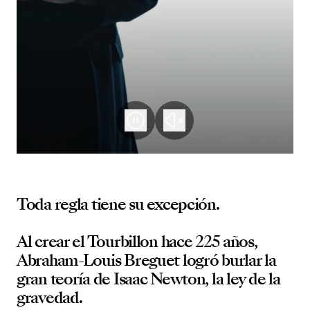
Toda regla tiene su excepción.
Al crear el Tourbillon hace 225 años,
Abraham-Louis Breguet logró burlar la
gran teoría de Isaac Newton, la ley de la
gravedad.