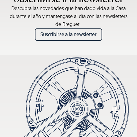
Descubra las novedades que han dado vida a la Casa
durante el año y manténgase al día con las newsletters
de Breguet.
Suscribirse a la newsletter