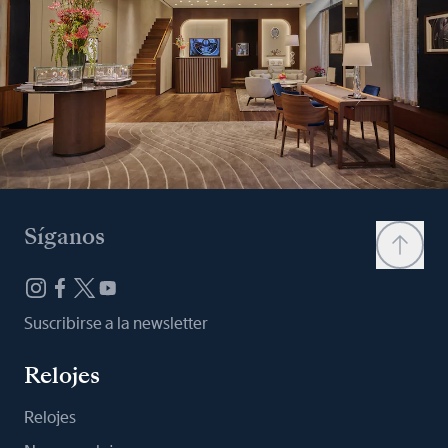
Síganos
Suscribirse a la newsletter
Relojes
Relojes