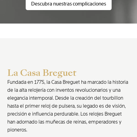
Descubra nuestras complicaciones
La Casa Breguet
Fundada en 1775, la Casa Breguet ha marcado la historia
de la alta relojería con inventos revolucionarios y una
elegancia intemporal. Desde la creación del tourbillon
hasta el primer reloj de pulsera, su legado es de visión,
precisión e influencia perdurable. Los relojes Breguet
han adornado las muñecas de reinas, emperadores y
pioneros.