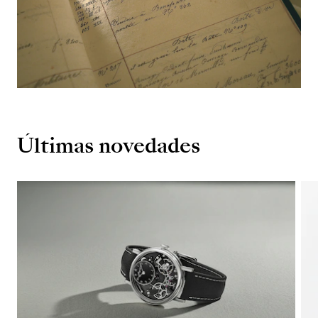
Últimas novedades