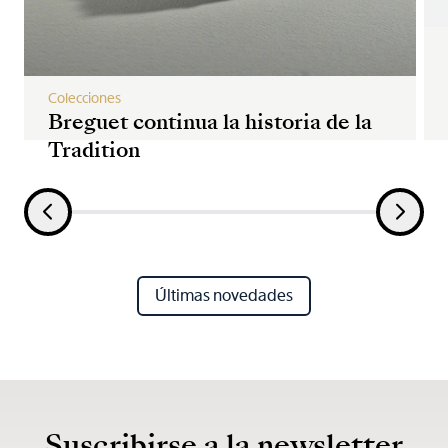
Colecciones
Breguet continua la historia de la
Tradition
Últimas novedades
Suscribirse a la newsletter