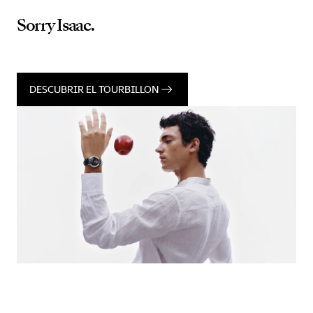
Sorry Isaac.
DESCUBRIR EL TOURBILLON