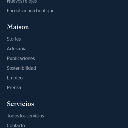
Nuevos relojes
Encontrar una boutique
Maison
Stories
Artesanía
Publicaciones
Sostenibilidad
Empleo
Prensa
Servicios
Todos los servicios
Contacto