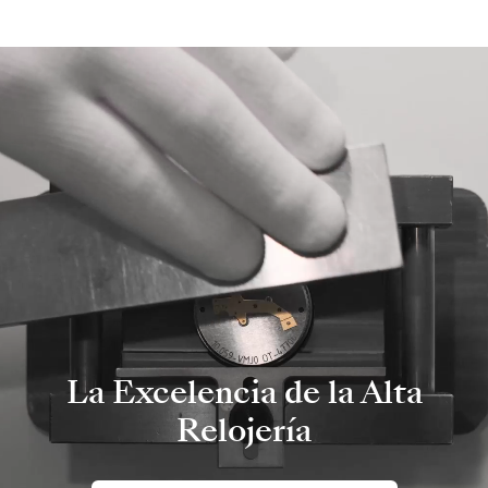
La Excelencia de la Alta
Relojería