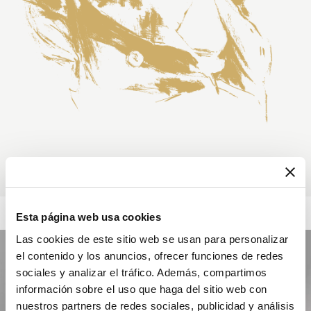
Esta página web usa cookies
Las cookies de este sitio web se usan para personalizar
el contenido y los anuncios, ofrecer funciones de redes
sociales y analizar el tráfico. Además, compartimos
información sobre el uso que haga del sitio web con
nuestros partners de redes sociales, publicidad y análisis