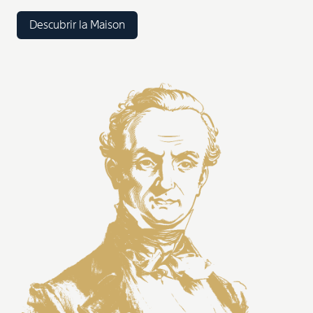
Descubrir la Maison