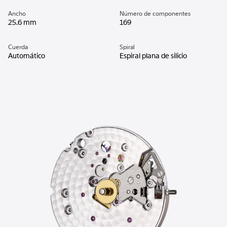
Ancho
Número de componentes
25.6 mm
169
Cuerda
Spiral
Automático
Espiral plana de silicio