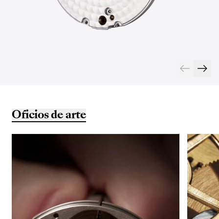
Oficios de arte