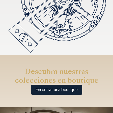
Descubra nuestras
colecciones en boutique
Encontrar una boutique