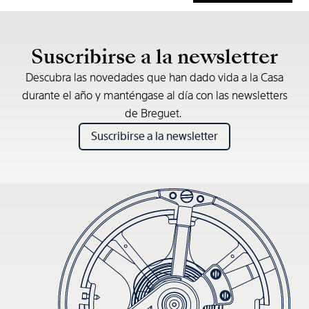
* Precio de venta recomendado
Suscribirse a la newsletter
Descubra las novedades que han dado vida a la Casa
durante el año y manténgase al día con las newsletters
de Breguet.
Suscribirse a la newsletter