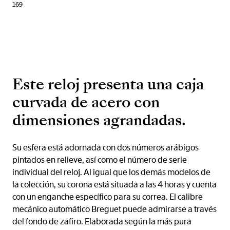
169
Este reloj presenta una caja
curvada de acero con
dimensiones agrandadas.
Su esfera está adornada con dos números arábigos
pintados en relieve, así como el número de serie
individual del reloj. Al igual que los demás modelos de
la colección, su corona está situada a las 4 horas y cuenta
con un enganche específico para su correa. El calibre
mecánico automático Breguet puede admirarse a través
del fondo de zafiro. Elaborada según la más pura