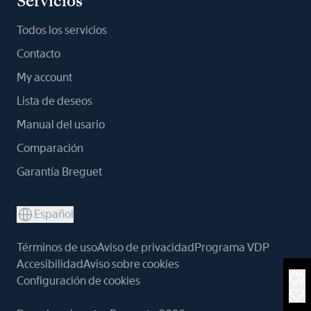
Servicios
Todos los servicios
Contacto
My account
Lista de deseos
Manual del usario
Comparación
Garantía Breguet
Español
Términos de uso
Aviso de privacidad
Programa VDP
Accesibilidad
Aviso sobre cookies
Configuración de cookies