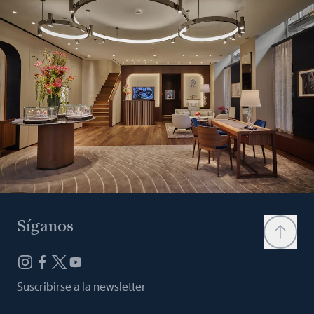
Síganos
Suscribirse a la newsletter