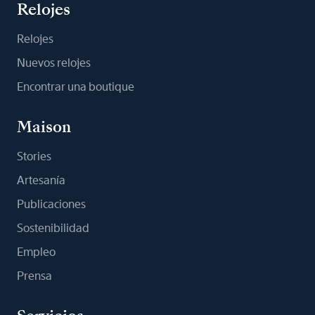
Relojes
Relojes
Nuevos relojes
Encontrar una boutique
Maison
Stories
Artesanía
Publicaciones
Sostenibilidad
Empleo
Prensa