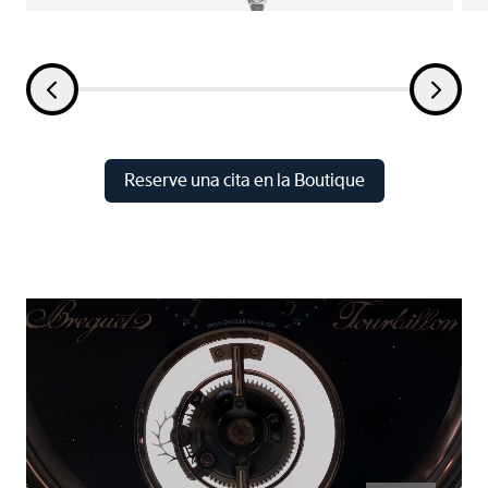
Reserve una cita en la Boutique