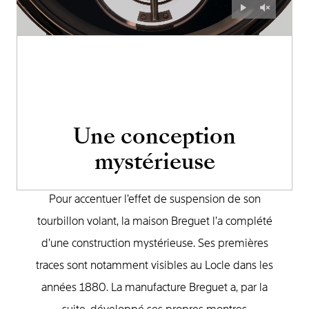
Une conception
mystérieuse
Pour accentuer l’effet de suspension de son
tourbillon volant, la maison Breguet l’a complété
d’une construction mystérieuse. Ses premières
traces sont notamment visibles au Locle dans les
années 1880. La manufacture Breguet a, par la