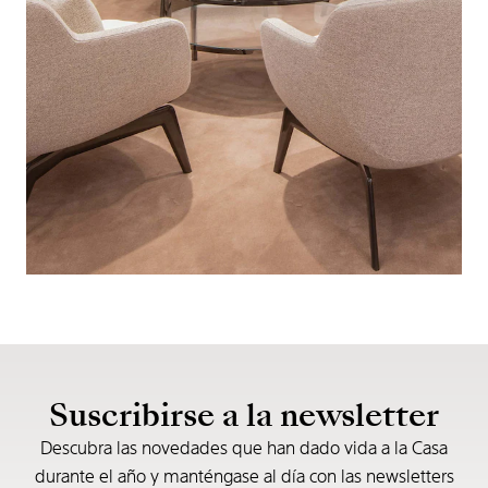
Suscribirse a la newsletter
Descubra las novedades que han dado vida a la Casa
durante el año y manténgase al día con las newsletters