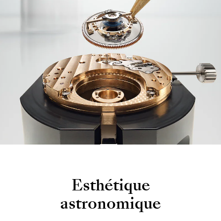
Esthétique
astronomique