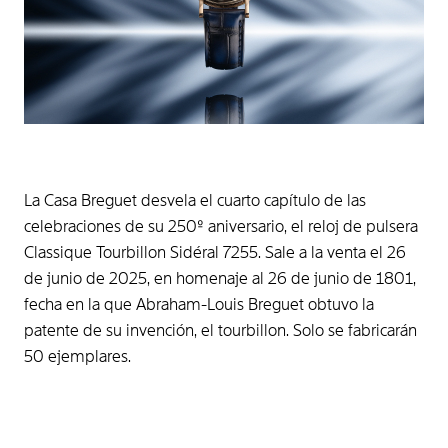
La Casa Breguet desvela el cuarto capítulo de las
celebraciones de su 250º aniversario, el reloj de pulsera
Classique Tourbillon Sidéral 7255. Sale a la venta el 26
de junio de 2025, en homenaje al 26 de junio de 1801,
fecha en la que Abraham-Louis Breguet obtuvo la
patente de su invención, el tourbillon. Solo se fabricarán
50 ejemplares.