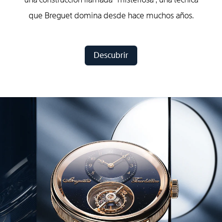
que Breguet domina desde hace muchos años.
Descubrir