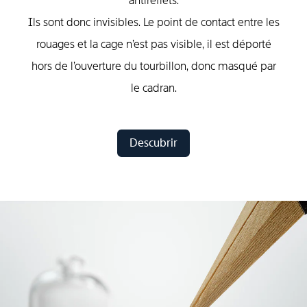
antireflets.
Ils sont donc invisibles. Le point de contact entre les
rouages et la cage n’est pas visible, il est déporté
hors de l’ouverture du tourbillon, donc masqué par
le cadran.
Descubrir