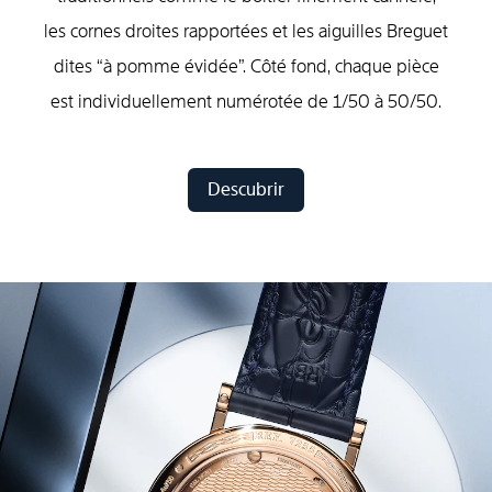
les cornes droites rapportées et les aiguilles Breguet
dites “à pomme évidée”. Côté fond, chaque pièce
est individuellement numérotée de 1/50 à 50/50.
Descubrir