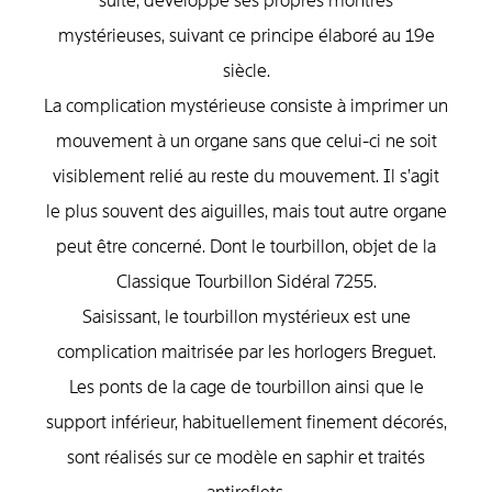
suite, développé ses propres montres
mystérieuses, suivant ce principe élaboré au 19e
siècle.
La complication mystérieuse consiste à imprimer un
mouvement à un organe sans que celui-ci ne soit
visiblement relié au reste du mouvement. Il s’agit
le plus souvent des aiguilles, mais tout autre organe
peut être concerné. Dont le tourbillon, objet de la
Classique Tourbillon Sidéral 7255.
Saisissant, le tourbillon mystérieux est une
complication maitrisée par les horlogers Breguet.
Les ponts de la cage de tourbillon ainsi que le
support inférieur, habituellement finement décorés,
sont réalisés sur ce modèle en saphir et traités