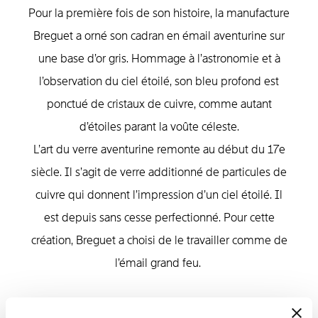
Pour la première fois de son histoire, la manufacture
Breguet a orné son cadran en émail aventurine sur
une base d’or gris. Hommage à l’astronomie et à
l’observation du ciel étoilé, son bleu profond est
ponctué de cristaux de cuivre, comme autant
d’étoiles parant la voûte céleste.
L’art du verre aventurine remonte au début du 17e
siècle. Il s’agit de verre additionné de particules de
cuivre qui donnent l’impression d’un ciel étoilé. Il
est depuis sans cesse perfectionné. Pour cette
création, Breguet a choisi de le travailler comme de
l’émail grand feu.