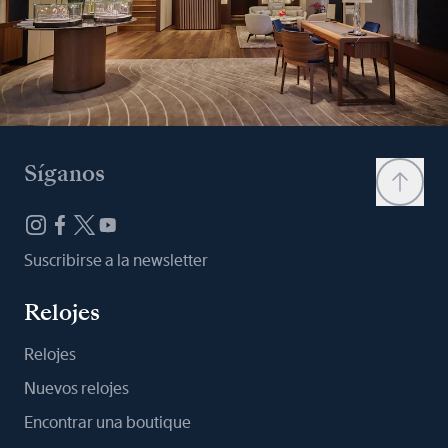
Síganos
Suscribirse a la newsletter
Relojes
Relojes
Nuevos relojes
Encontrar una boutique