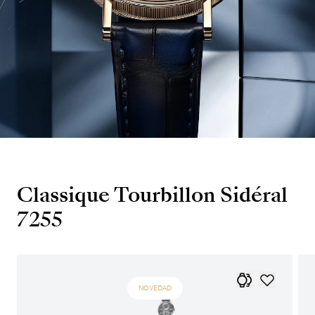
Classique Tourbillon Sidéral
7255
NOVEDAD