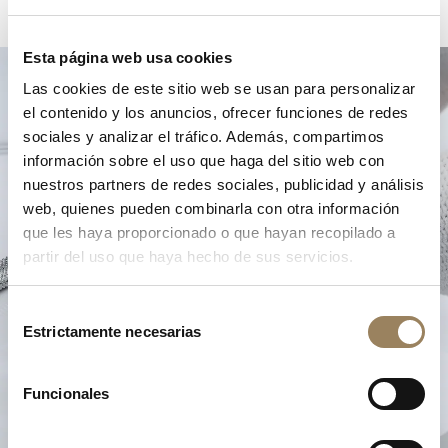
Esta página web usa cookies
Las cookies de este sitio web se usan para personalizar
el contenido y los anuncios, ofrecer funciones de redes
sociales y analizar el tráfico. Además, compartimos
información sobre el uso que haga del sitio web con
nuestros partners de redes sociales, publicidad y análisis
web, quienes pueden combinarla con otra información
que les haya proporcionado o que hayan recopilado a
partir del uso que haya hecho de sus servicios.
Selección
Estrictamente necesarias
de
consentimiento
Funcionales