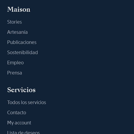
Maison
Stories
Artesanía
Publicaciones
Sostenibilidad
Empleo
Prensa
Servicios
Todos los servicios
Contacto
My account
Lista de deseos