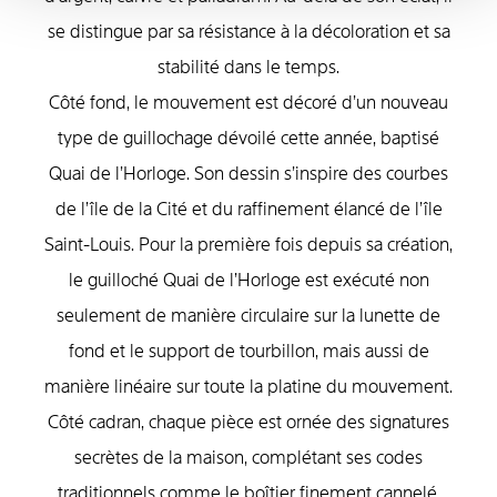
se distingue par sa résistance à la décoloration et sa
stabilité dans le temps.
Côté fond, le mouvement est décoré d’un nouveau
type de guillochage dévoilé cette année, baptisé
Quai de l’Horloge. Son dessin s’inspire des courbes
de l’île de la Cité et du raffinement élancé de l’île
Saint-Louis. Pour la première fois depuis sa création,
le guilloché Quai de l’Horloge est exécuté non
seulement de manière circulaire sur la lunette de
fond et le support de tourbillon, mais aussi de
manière linéaire sur toute la platine du mouvement.
Côté cadran, chaque pièce est ornée des signatures
secrètes de la maison, complétant ses codes
traditionnels comme le boîtier finement cannelé,