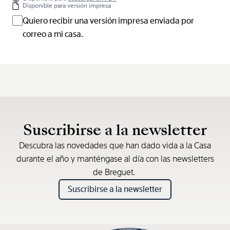
Disponible para versión impresa
Quiero recibir una versión impresa enviada por
correo a mi casa.
Suscribirse a la newsletter
Descubra las novedades que han dado vida a la Casa
durante el año y manténgase al día con las newsletters
de Breguet.
Suscribirse a la newsletter