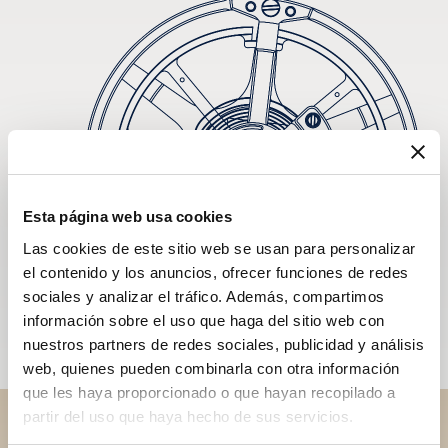
Esta página web usa cookies
Las cookies de este sitio web se usan para personalizar
el contenido y los anuncios, ofrecer funciones de redes
sociales y analizar el tráfico. Además, compartimos
información sobre el uso que haga del sitio web con
nuestros partners de redes sociales, publicidad y análisis
web, quienes pueden combinarla con otra información
que les haya proporcionado o que hayan recopilado a
partir del uso que haya hecho de sus servicios.