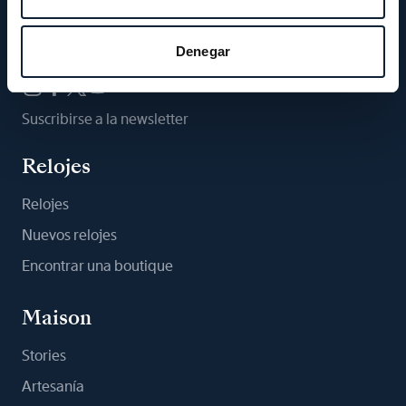
Síganos
Denegar
Suscribirse a la newsletter
Relojes
Relojes
Nuevos relojes
Encontrar una boutique
Maison
Stories
Artesanía