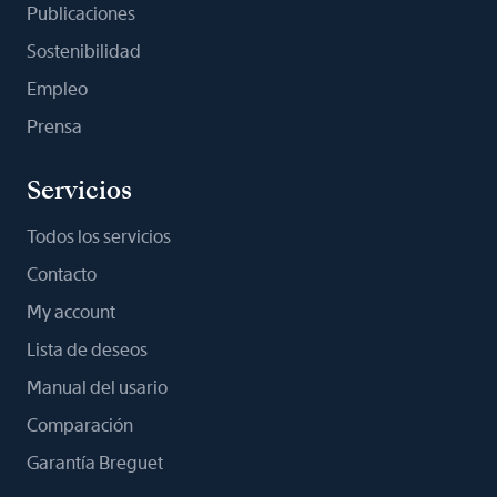
Publicaciones
Sostenibilidad
Empleo
Prensa
Servicios
Todos los servicios
Contacto
My account
Lista de deseos
Manual del usario
Comparación
Garantía Breguet