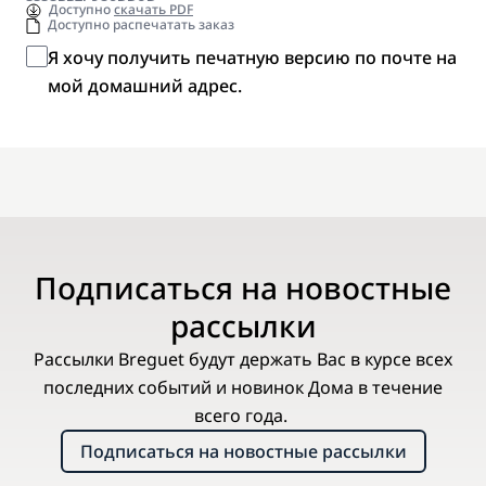
Доступно
скачать PDF
Доступно распечатать заказ
Я хочу получить печатную версию по почте на
мой домашний адрес.
Подписаться на новостные
рассылки
Рассылки Breguet будут держать Вас в курсе всех
последних событий и новинок Дома в течение
всего года.
Подписаться на новостные рассылки