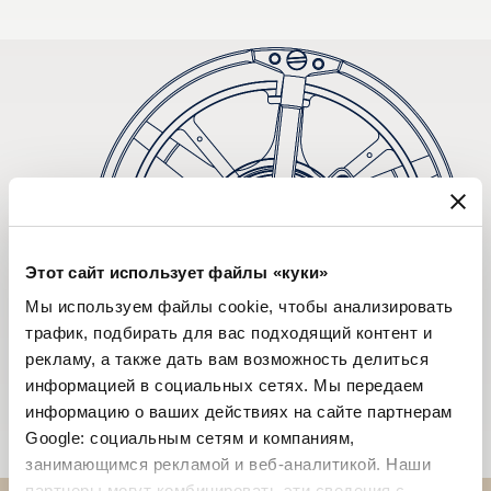
Этот сайт использует файлы «куки»
Мы используем файлы cookie, чтобы анализировать
трафик, подбирать для вас подходящий контент и
рекламу, а также дать вам возможность делиться
информацией в социальных сетях. Мы передаем
информацию о ваших действиях на сайте партнерам
Google: социальным сетям и компаниям,
занимающимся рекламой и веб-аналитикой. Наши
партнеры могут комбинировать эти сведения с