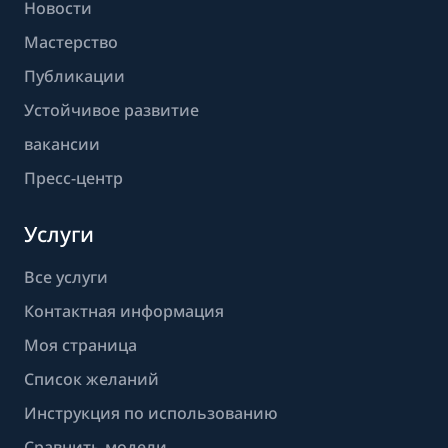
Новости
Мастерство
Публикации
Устойчивое развитие
вакансии
Пресс-центр
Услуги
Все услуги
Контактная информация
Моя страница
Список желаний
Инструкция по использованию
Сравнить модели