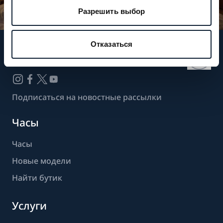
Разрешить выбор
Отказаться
Следите за нашими новостями
Подписаться на новостные рассылки
Часы
Часы
Новые модели
Найти бутик
Услуги