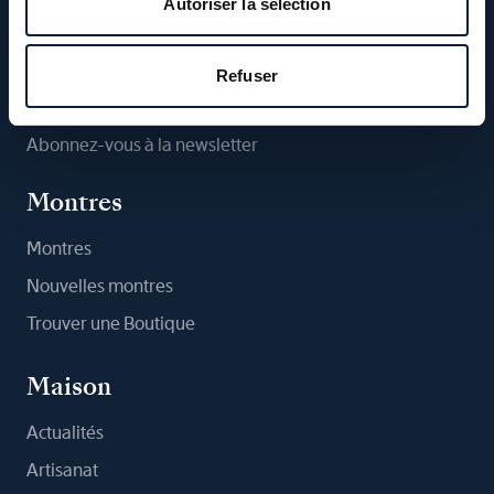
Autoriser la sélection
Suivez-nous
Refuser
Abonnez-vous à la newsletter
Montres
Montres
Nouvelles montres
Trouver une Boutique
Maison
Actualités
Artisanat