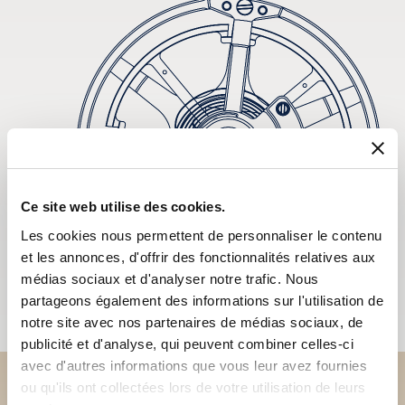
Ce site web utilise des cookies.
Les cookies nous permettent de personnaliser le contenu
et les annonces, d'offrir des fonctionnalités relatives aux
médias sociaux et d'analyser notre trafic. Nous
partageons également des informations sur l'utilisation de
notre site avec nos partenaires de médias sociaux, de
publicité et d'analyse, qui peuvent combiner celles-ci
avec d'autres informations que vous leur avez fournies
ou qu'ils ont collectées lors de votre utilisation de leurs