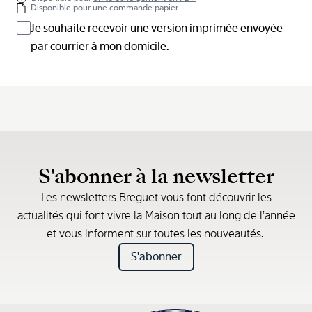
Disponible pour une commande papier
Je souhaite recevoir une version imprimée envoyée
par courrier à mon domicile.
S'abonner à la newsletter
Les newsletters Breguet vous font découvrir les
actualités qui font vivre la Maison tout au long de l’année
et vous informent sur toutes les nouveautés.
S'abonner