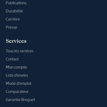
Publications
Durabilité
Carrière
Presse
Services
Tous les services
Contact
Mon compte
Liste d'envies
Mode d'emploi
Comparateur
Garantie Breguet