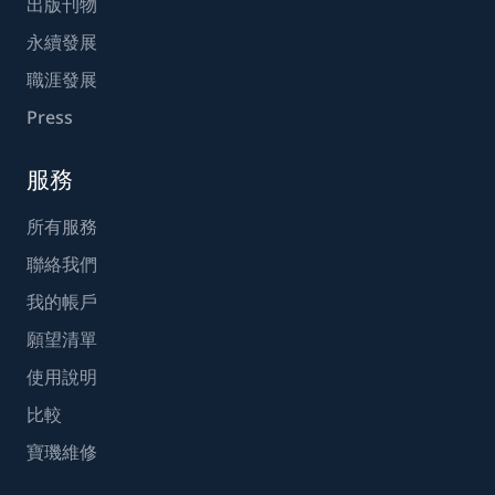
出版刊物
永續發展
職涯發展
Press
服務
所有服務
聯絡我們
我的帳戶
願望清單
使用說明
比較
寶璣維修