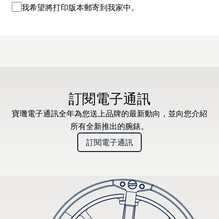
我希望將打印版本郵寄到我家中。
訂閱電子通訊
寶璣電子通訊全年為您送上品牌的最新動向，並向您介紹
所有全新推出的腕錶。
訂閱電子通訊