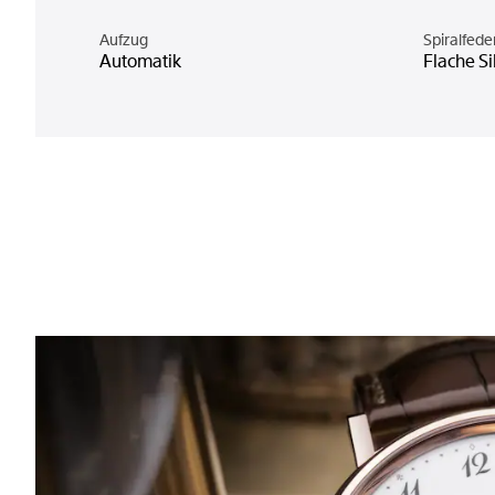
Aufzug
Spiralfede
Automatik
Flache Si