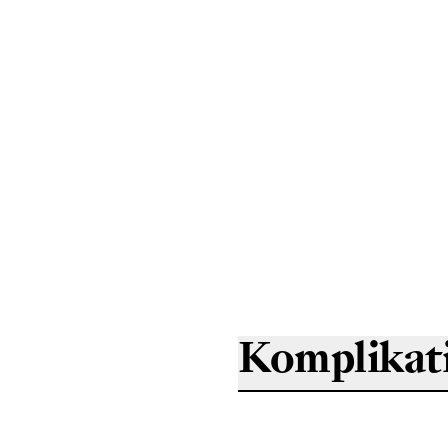
Komplikat