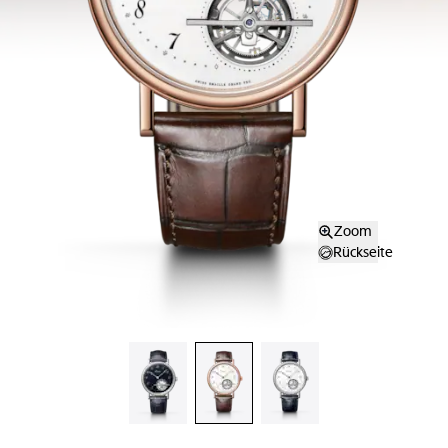
Zoom
Rückseite