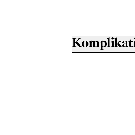
Komplikat