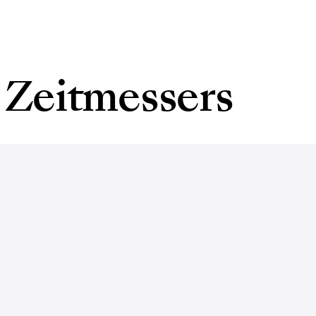
 Zeitmessers