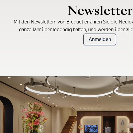
Newsletter
Mit den Newslettern von Breguet erfahren Sie die Neuigk
ganze Jahr über lebendig halten, und werden über all
Anmelden