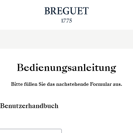
Bedienungsanleitung
Bitte füllen Sie das nachstehende Formular aus.
as Benutzerhandbuch