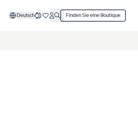
Deutsch
Finden Sie eine Boutique