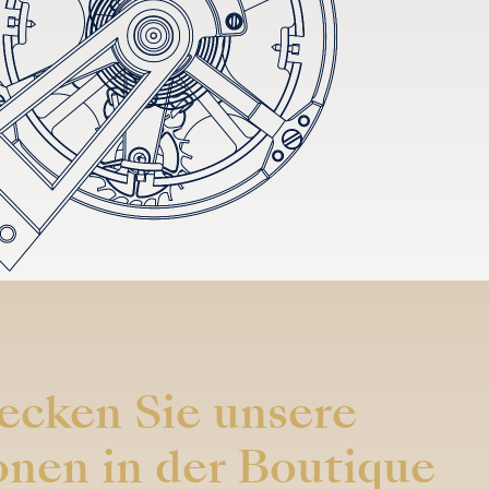
ecken Sie unsere
onen in der Boutique