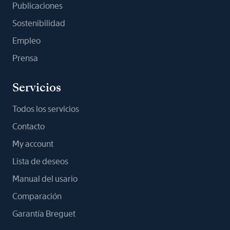
Publicaciones
Sostenibilidad
Empleo
Prensa
Servicios
Todos los servicios
Contacto
My account
Lista de deseos
Manual del usario
Comparación
Garantía Breguet