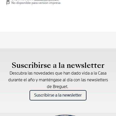
No disponible para versión impresa
Suscribirse a la newsletter
Descubra las novedades que han dado vida a la Casa
durante el año y manténgase al día con las newsletters
de Breguet.
Suscribirse a la newsletter