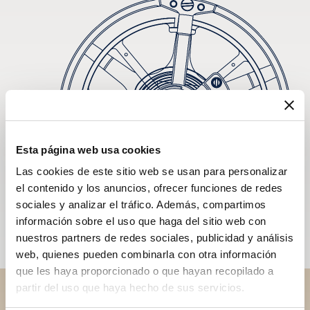
Esta página web usa cookies
Las cookies de este sitio web se usan para personalizar
el contenido y los anuncios, ofrecer funciones de redes
sociales y analizar el tráfico. Además, compartimos
información sobre el uso que haga del sitio web con
nuestros partners de redes sociales, publicidad y análisis
web, quienes pueden combinarla con otra información
que les haya proporcionado o que hayan recopilado a
partir del uso que haya hecho de sus servicios.