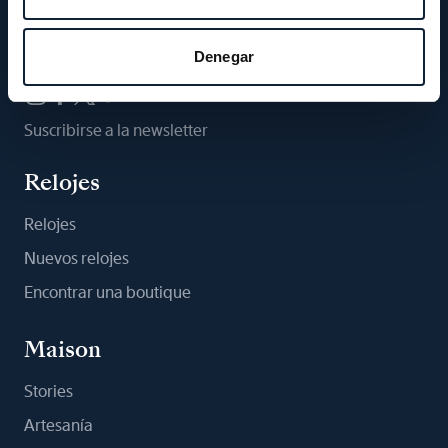
Síganos
Denegar
Suscribirse a la newsletter
Relojes
Relojes
Nuevos relojes
Encontrar una boutique
Maison
Stories
Artesanía