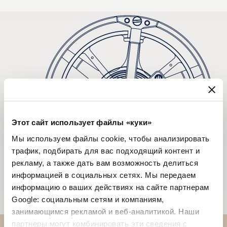
Этот сайт использует файлы «куки»
Мы используем файлы cookie, чтобы анализировать
трафик, подбирать для вас подходящий контент и
рекламу, а также дать вам возможность делиться
информацией в социальных сетях. Мы передаем
информацию о ваших действиях на сайте партнерам
Google: социальным сетям и компаниям,
занимающимся рекламой и веб-аналитикой. Наши
партнеры могут комбинировать эти сведения с