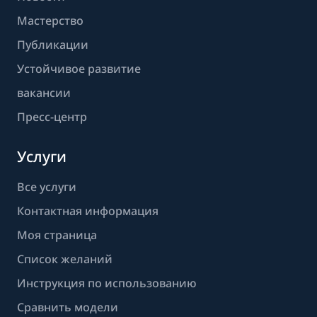
Мастерство
Публикации
Устойчивое развитие
вакансии
Пресс-центр
Услуги
Все услуги
Контактная информация
Моя страница
Список желаний
Инструкция по использованию
Сравнить модели