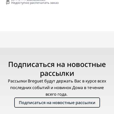
Недоступно распечатать заказ
Подписаться на новостные
рассылки
Рассылки Breguet будут держать Вас в курсе всех
последних событий и новинок Дома в течение
всего года.
Подписаться на новостные рассылки