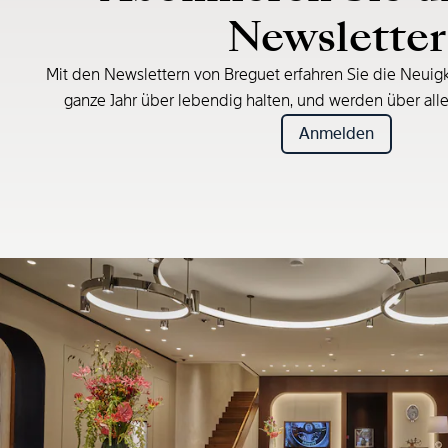
Newsletter
Mit den Newslettern von Breguet erfahren Sie die Neuigk
ganze Jahr über lebendig halten, und werden über all
Anmelden