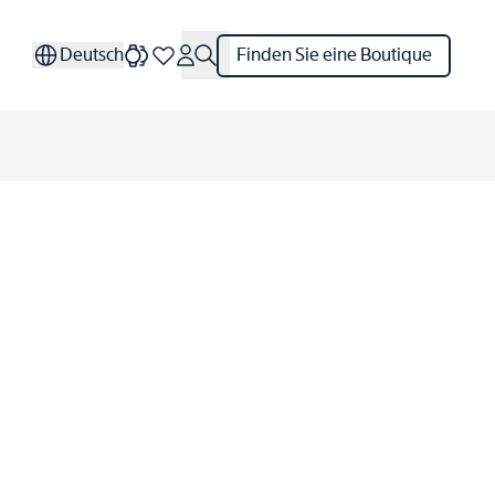
Deutsch
Finden Sie eine Boutique