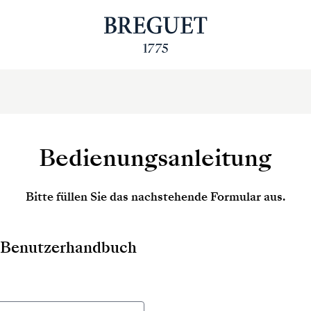
Bedienungsanleitung
Bitte füllen Sie das nachstehende Formular aus.
as Benutzerhandbuch