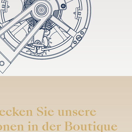
ecken Sie unsere
onen in der Boutique