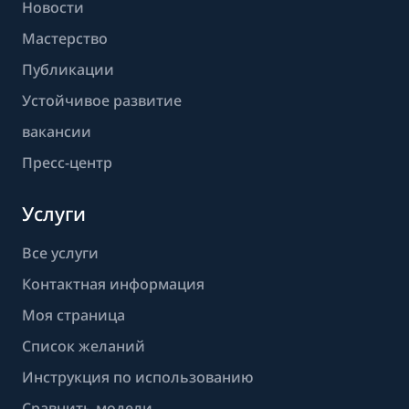
Новости
Мастерство
Публикации
Устойчивое развитие
вакансии
Пресс-центр
Услуги
Все услуги
Контактная информация
Моя страница
Список желаний
Инструкция по использованию
Сравнить модели