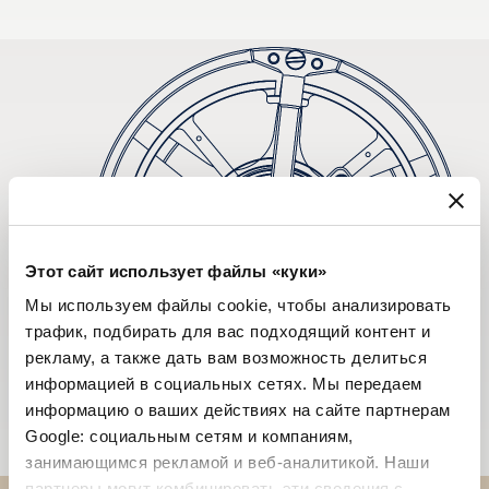
Этот сайт использует файлы «куки»
Мы используем файлы cookie, чтобы анализировать
трафик, подбирать для вас подходящий контент и
рекламу, а также дать вам возможность делиться
информацией в социальных сетях. Мы передаем
информацию о ваших действиях на сайте партнерам
Google: социальным сетям и компаниям,
занимающимся рекламой и веб-аналитикой. Наши
партнеры могут комбинировать эти сведения с