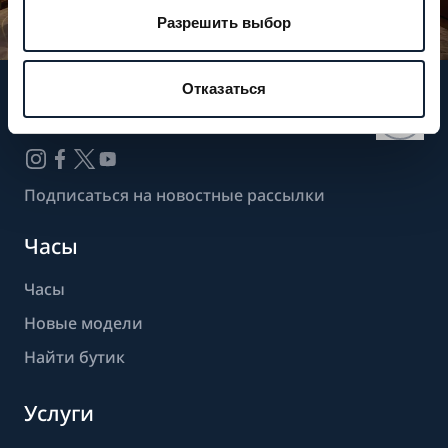
Разрешить выбор
Отказаться
Следите за нашими новостями
Подписаться на новостные рассылки
Часы
Часы
Новые модели
Найти бутик
Услуги