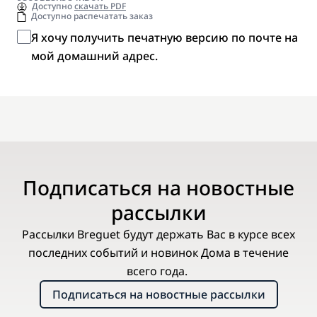
Доступно
скачать PDF
Доступно распечатать заказ
Я хочу получить печатную версию по почте на
мой домашний адрес.
Подписаться на новостные
рассылки
Рассылки Breguet будут держать Вас в курсе всех
последних событий и новинок Дома в течение
всего года.
Подписаться на новостные рассылки