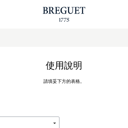
使用說明
請填妥下方的表格。