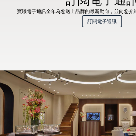
寶璣電子通訊全年為您送上品牌的最新動向，並向您介
訂閱電子通訊