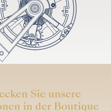
ecken Sie unsere
onen in der Boutique