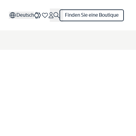
Deutsch
Finden Sie eine Boutique