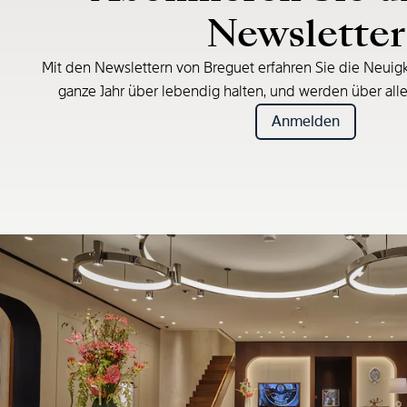
Newsletter
Mit den Newslettern von Breguet erfahren Sie die Neuigk
ganze Jahr über lebendig halten, und werden über all
Anmelden