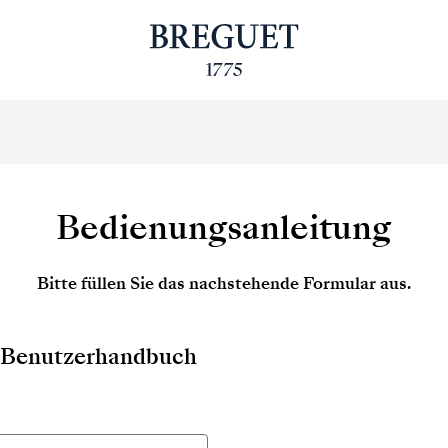
Bedienungsanleitung
Bitte füllen Sie das nachstehende Formular aus.
as Benutzerhandbuch