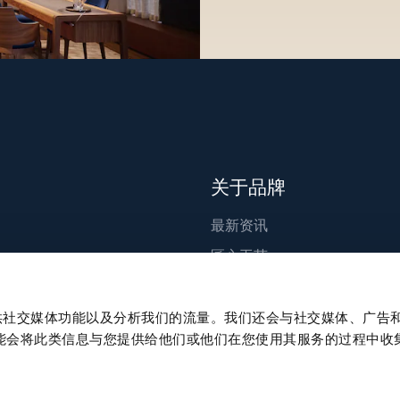
关于品牌
最新资讯
匠心工艺
出版物
可持续发展
、提供社交媒体功能以及分析我们的流量。我们还会与社交媒体、广告
能会将此类信息与您提供给他们或他们在您使用其服务的过程中收
职业发展
新闻中心