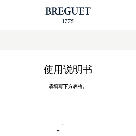
使用说明书
请填写下方表格。