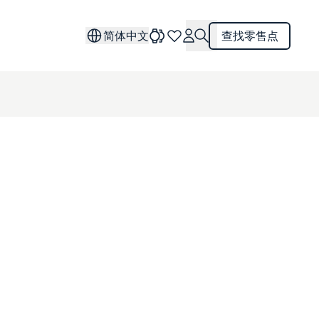
简体中文
查找零售点