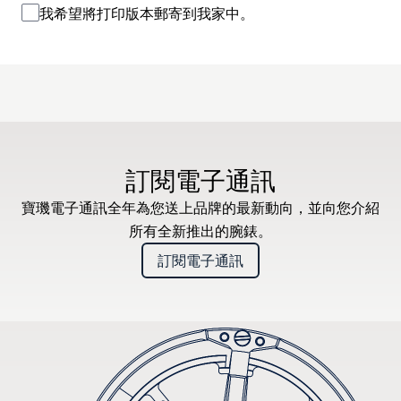
我希望將打印版本郵寄到我家中。
訂閱電子通訊
寶璣電子通訊全年為您送上品牌的最新動向，並向您介紹
所有全新推出的腕錶。
訂閱電子通訊