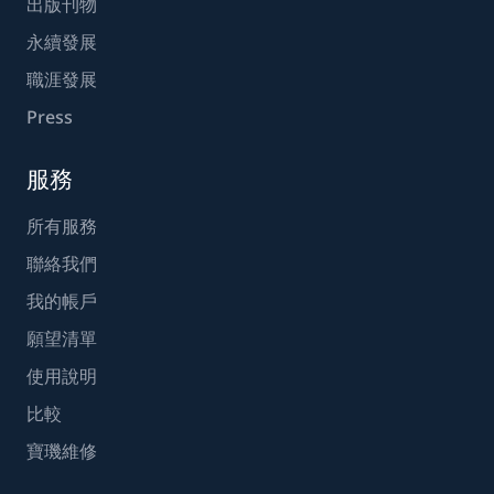
出版刊物
永續發展
職涯發展
Press
服務
所有服務
聯絡我們
我的帳戶
願望清單
使用說明
比較
寶璣維修