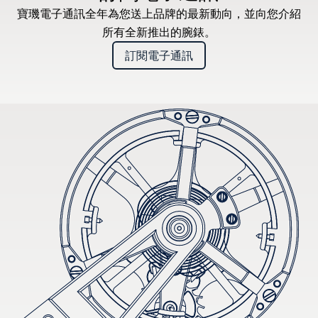
寶璣電子通訊全年為您送上品牌的最新動向，並向您介紹
所有全新推出的腕錶。
訂閱電子通訊