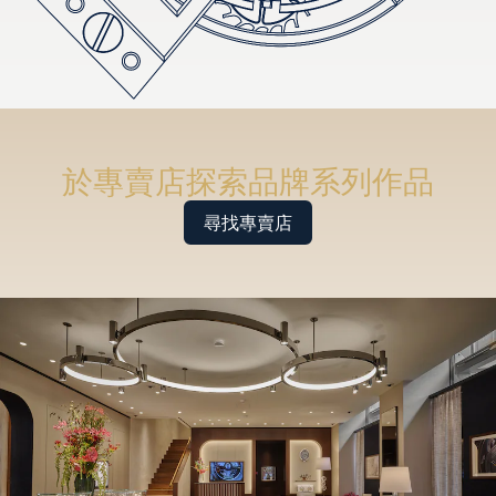
於專賣店探索品牌系列作品
尋找專賣店