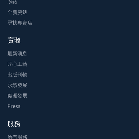
腕錶
全新腕錶
尋找專賣店
寶璣
最新消息
匠心工藝
出版刊物
永續發展
職涯發展
Press
服務
所有服務