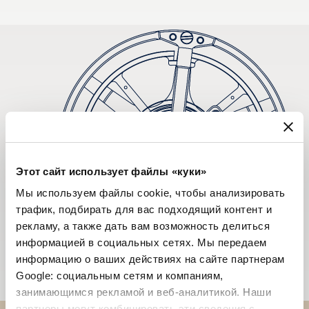
Этот сайт использует файлы «куки»
Мы используем файлы cookie, чтобы анализировать
трафик, подбирать для вас подходящий контент и
рекламу, а также дать вам возможность делиться
информацией в социальных сетях. Мы передаем
информацию о ваших действиях на сайте партнерам
Google: социальным сетям и компаниям,
занимающимся рекламой и веб-аналитикой. Наши
партнеры могут комбинировать эти сведения с