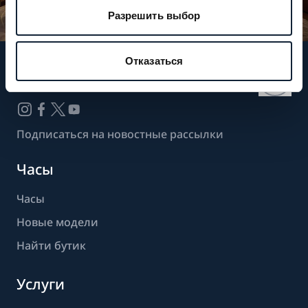
Разрешить выбор
Отказаться
Следите за нашими новостями
Подписаться на новостные рассылки
Часы
Часы
Новые модели
Найти бутик
Услуги