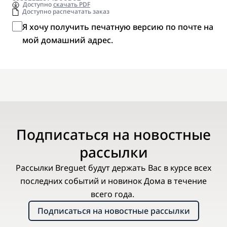
Доступно
скачать PDF
Доступно распечатать заказ
Я хочу получить печатную версию по почте на
мой домашний адрес.
Подписаться на новостные
рассылки
Рассылки Breguet будут держать Вас в курсе всех
последних событий и новинок Дома в течение
всего года.
Подписаться на новостные рассылки