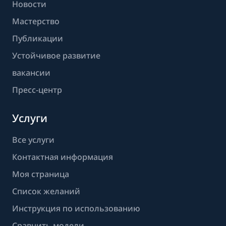
Новости
Мастерство
Публикации
Устойчивое развитие
вакансии
Пресс-центр
Услуги
Все услуги
Контактная информация
Моя страница
Список желаний
Инструкция по использованию
Сравнить модели